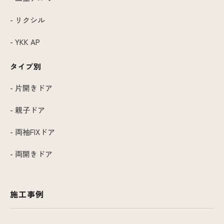
- リクシル
- YKK AP
タイプ別
- 片開きドア
- 親子ドア
- 両袖FIXドア
- 両開きドア
施工事例