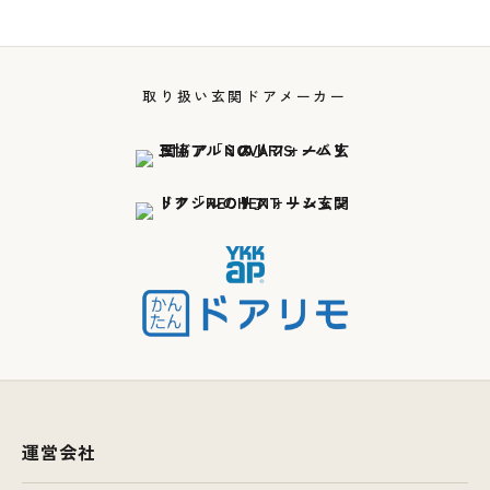
取り扱い玄関ドアメーカー
運営会社