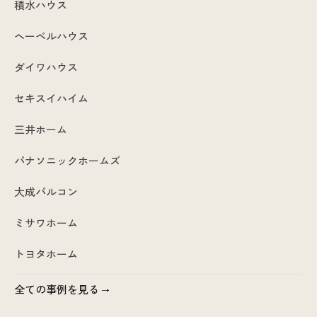
積水ハウス
ヘーベルハウス
ダイワハウス
セキスイハイム
三井ホーム
パナソニックホームズ
大成パルコン
ミサワホーム
トヨタホーム
全ての事例を見る