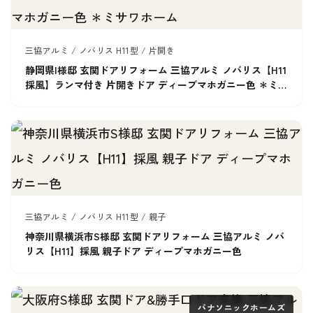
三協アルミ / ノバリス H11型 / 片開き
静岡県I様邸 玄関ドアリフォーム 三協アルミ ノバリス【H11
採風】ランマ付き 片開きドア ディープマホガニー色 ＊ミサ
ワホーム
三協アルミ / ノバリス H11型 / 親子
神奈川県横浜市S様邸 玄関ドアリフォーム 三協アルミ ノバ
リス【H11】採風 親子ドア ディープマホガニー色
パナソニックホームズ