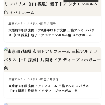
三協アルミ / ノバリス H11型 / 親子
大阪府S様邸 玄関ドア&勝手口ドア交換 三協アルミ ノバリ
ス【H11 採風】親子ドア シナモンエルム色 ＊パナホーム
三協アルミ / ノバリス H11型 / 片開き
東京都Y様邸 玄関ドアリフォーム 三協アルミ ノバリス
【H11 採風】片開きドア ディープマホガニー色