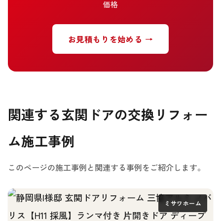
価格
お見積もりを始める →
関連する玄関ドアの交換リフォー
ム施工事例
このページの施工事例と関連する事例をご紹介します。
ミサワホーム