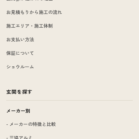
お見積もりから施工の流れ
施工エリア・施工体制
お支払い方法
保証について
ショウルーム
玄関を探す
メーカー別
- メーカーの特徴と比較
- 三協アルミ