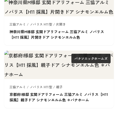
三協アルミ / ノバリス H11型 / 片開き
神奈川県M様邸 玄関ドアリフォーム 三協アルミ ノバリス
【H11 採風】片開きドア シナモンエルム色
パナソニックホームズ
三協アルミ / ノバリス H11型 / 親子
京都府I様邸 玄関ドアリフォーム 三協アルミ ノバリス【H11
採風】親子ドア シナモンエルム色 ＊パナホーム