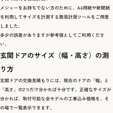
メジャーをお持ちでない方のために、A4用紙や新聞紙
を利用してサイズを計測する簡易計測ツールをご用意
しました。
多少の誤差がありますが参考値としてご利用くださ
い。
玄関ドアのサイズ（幅・高さ）の測
り方
玄関ドアの交換見積もりには、現在のドアの「幅」と
「高さ」の2つだけ分かれば十分です。正確なサイズが
分かれば、取付可能な全モデルの工事込み価格を、そ
の場で一覧表示できます。