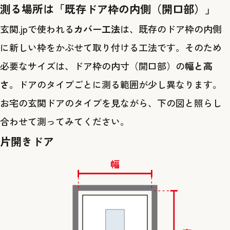
測る場所は「既存ドア枠の内側（開口部）」
玄関.jpで使われる
カバー工法
は、既存のドア枠の内側
に新しい枠をかぶせて取り付ける工法です。そのため
必要なサイズは、ドア枠の内寸（開口部）の
幅と高
さ
。ドアのタイプごとに測る範囲が少し異なります。
お宅の玄関ドアのタイプを見ながら、下の図と照らし
合わせて測ってみてください。
片開きドア
幅