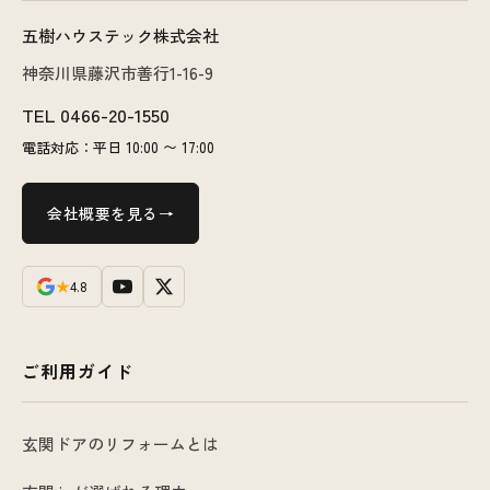
五樹ハウステック株式会社
神奈川県藤沢市善行1-16-9
TEL
0466-20-1550
電話対応：平日 10:00 〜 17:00
会社概要を見る
★
4.8
ご利用ガイド
玄関ドアのリフォームとは