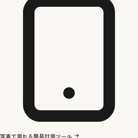
写真で測れる簡易計測ツール