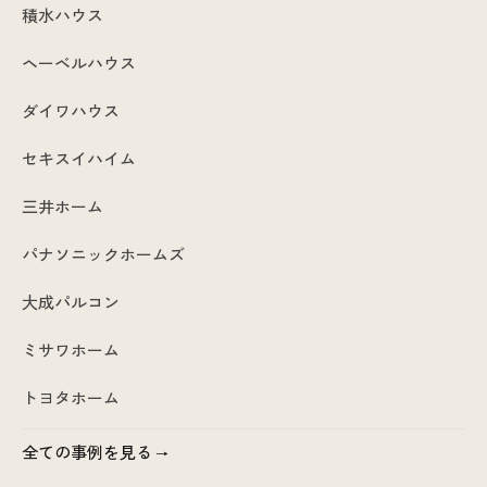
積水ハウス
ヘーベルハウス
ダイワハウス
セキスイハイム
三井ホーム
パナソニックホームズ
大成パルコン
ミサワホーム
トヨタホーム
全ての事例を見る