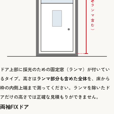
（ランマ含む）
ドア上部に採光のための固定窓（ランマ）が付いてい
るタイプ。高さは
ランマ部分も含めた全体
を、床から
枠の内側上端まで測ってください。ランマを除いたド
アだけの高さでは正確な見積もりができません。
両袖FIXドア