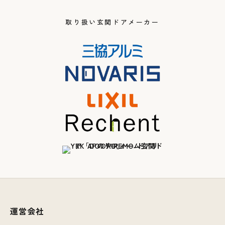
取り扱い玄関ドアメーカー
運営会社