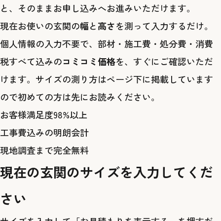
と、そのままお申し込みへお進みいただけます。
現在お使いの玄関の
幅
と
高さ
を測って入力するだけ。
個人情報の入力不要で、部材・施工費・処分費・消費
税すべて込みの
コミコミ価格
を、すぐにご確認いただ
けます。サイズの測り方はページ下に掲載しています
ので初めての方は先にお読みください。
お客様満足度98%以上
工事費込みの明朗会計
現地調査まで完全無料
現在の玄関のサイズを入力してくだ
さい