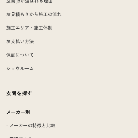
玄関.jpが選ばれる理由
お見積もりから施工の流れ
施工エリア・施工体制
お支払い方法
保証について
ショウルーム
玄関を探す
メーカー別
- メーカーの特徴と比較