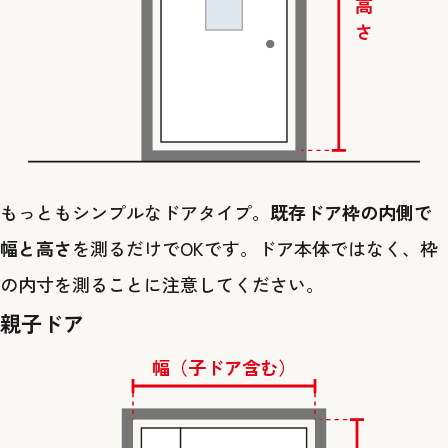
高さ
もっともシンプルなドアタイプ。
既存ドア枠の内側で
幅と高さ
を測るだけでOKです。ドア本体ではなく、枠
の内寸を測ることに注意してください。
親子ドア
幅（子ドア含む）