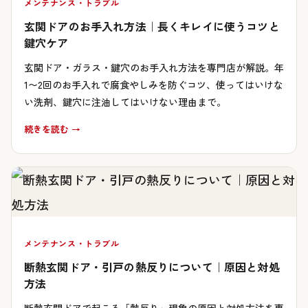
メンテナンス・トラブル
玄関ドアのお手入れ方法｜長くキレイに使うコツと
鍵穴ケア
玄関ドア・ガラス・鍵穴のお手入れ方法を専門店が解説。年
1〜2回のお手入れで腐食やしみを防ぐコツ、使ってはいけな
い洗剤、鍵穴に注油してはいけない理由まで。
続きを読む →
メンテナンス・トラブル
断熱玄関ドア・引戸の熱反りについて｜原因と対処
方法