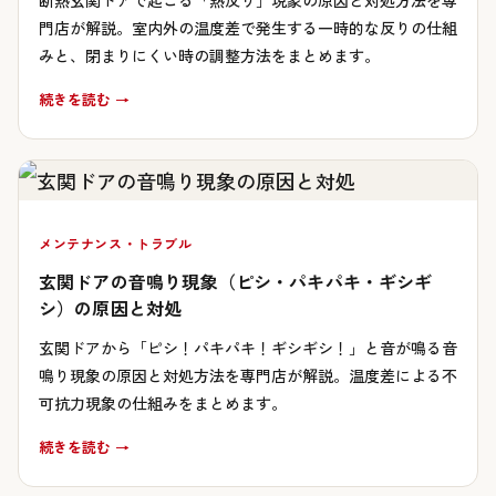
断熱玄関ドアで起こる「熱反り」現象の原因と対処方法を専
門店が解説。室内外の温度差で発生する一時的な反りの仕組
みと、閉まりにくい時の調整方法をまとめます。
続きを読む →
メンテナンス・トラブル
玄関ドアの音鳴り現象（ピシ・パキパキ・ギシギ
シ）の原因と対処
玄関ドアから「ピシ！パキパキ！ギシギシ！」と音が鳴る音
鳴り現象の原因と対処方法を専門店が解説。温度差による不
可抗力現象の仕組みをまとめます。
続きを読む →