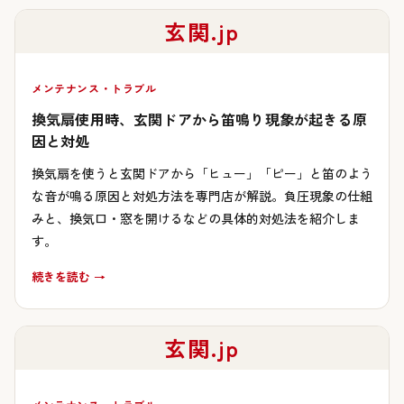
玄関.jp
メンテナンス・トラブル
換気扇使用時、玄関ドアから笛鳴り現象が起きる原
因と対処
換気扇を使うと玄関ドアから「ヒュー」「ピー」と笛のよう
な音が鳴る原因と対処方法を専門店が解説。負圧現象の仕組
みと、換気口・窓を開けるなどの具体的対処法を紹介しま
す。
続きを読む →
玄関.jp