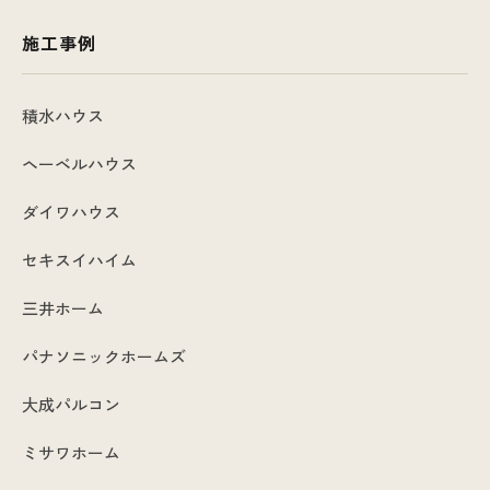
施工事例
積水ハウス
ヘーベルハウス
ダイワハウス
セキスイハイム
三井ホーム
パナソニックホームズ
大成パルコン
ミサワホーム