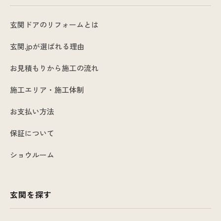
玄関ドアのリフォームとは
玄関.jpが選ばれる理由
お見積もりから施工の流れ
施工エリア・施工体制
お支払い方法
保証について
ショウルーム
玄関を探す