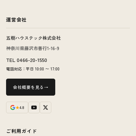
運営会社
五樹ハウステック株式会社
神奈川県藤沢市善行1-16-9
TEL
0466-20-1550
電話対応：平日 10:00 〜 17:00
会社概要を見る
★
4.8
ご利用ガイド