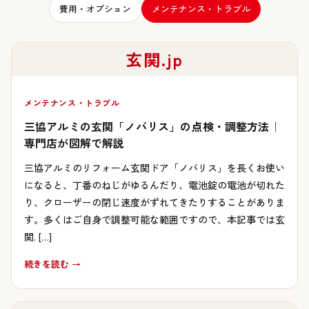
費用・オプション
メンテナンス・トラブル
玄関.jp
メンテナンス・トラブル
三協アルミの玄関「ノバリス」の点検・調整方法｜
専門店が図解で解説
三協アルミのリフォーム玄関ドア「ノバリス」を長くお使い
になると、丁番のねじがゆるんだり、電池錠の電池が切れた
り、クローザーの閉じ速度がずれてきたりすることがありま
す。多くはご自身で調整可能な範囲ですので、本記事では玄
関. […]
続きを読む →