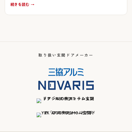
続きを読む →
取り扱い玄関ドアメーカー