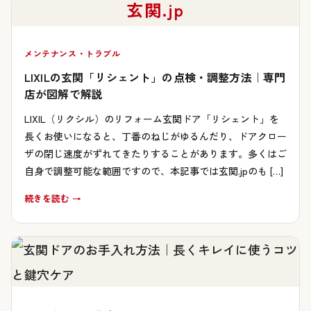
玄関.jp
メンテナンス・トラブル
LIXILの玄関「リシェント」の点検・調整方法｜専門
店が図解で解説
LIXIL（リクシル）のリフォーム玄関ドア「リシェント」を
長くお使いになると、丁番のねじがゆるんだり、ドアクロー
ザの閉じ速度がずれてきたりすることがあります。多くはご
自身で調整可能な範囲ですので、本記事では玄関.jpのも […]
続きを読む →