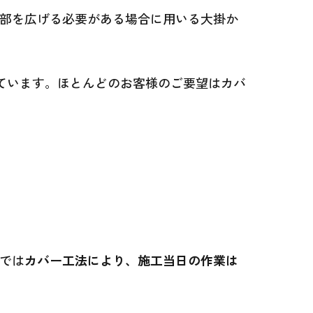
口部を広げる必要がある場合に用いる大掛か
めています。ほとんどのお客様のご要望はカバ
では
カバー工法により、施工当日の作業は