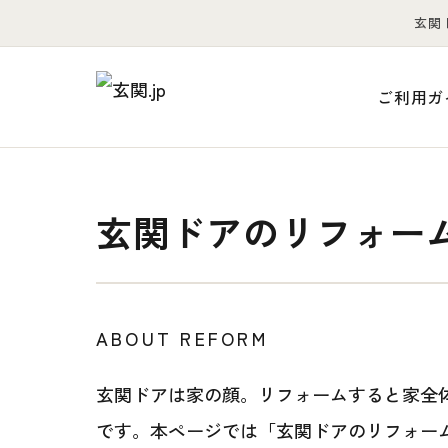
玄関
ご利用ガ
玄関ドアのリフォー
ABOUT REFORM
玄関ドアは家の顔。リフォームすると家全
です。本ページでは「玄関ドアのリフォー