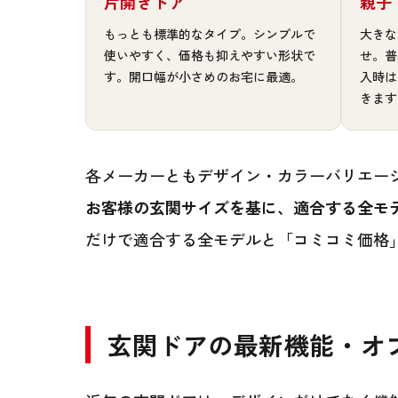
片開きドア
親子
もっとも標準的なタイプ。シンプルで
大きな
使いやすく、価格も抑えやすい形状で
せ。普
す。開口幅が小さめのお宅に最適。
入時は
きます
各メーカーともデザイン・カラーバリエーシ
お客様の玄関サイズを基に、適合する全モ
だけで適合する全モデルと「コミコミ価格
玄関ドアの最新機能・オ