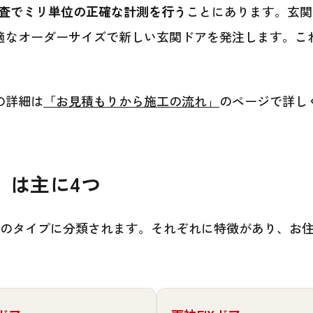
査でミリ単位の正確な計測を行う
ことにあります。玄関
適なオーダーサイズで新しい玄関ドアを発注します。こ
の詳細は
「お見積もりから施工の流れ」
のページで詳し
）は主に4つ
つのタイプに分類されます。それぞれに特徴があり、お