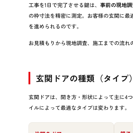
工事を1日で完了させる鍵は、
事前の現地調
の枠寸法を精密に測定。お客様の玄関に最
を進められるのです。
お見積もりから現地調査、施工までの流れ
玄関ドアの種類（タイプ
玄関ドアは、開き方・形状によって主に4
イルによって最適なタイプは変わります。