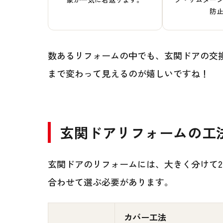
防
数あるリフォームの中でも、玄関ドアの交
まで変わって見えるのが嬉しいですね！
玄関ドアリフォームの工
玄関ドアのリフォームには、大きく分けて
合わせて選ぶ必要があります。
カバー工法