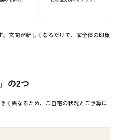
す。玄関が新しくなるだけで、家全体の印象
」の2つ
大きく異なるため、ご自宅の状況とご予算に