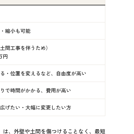
・縮小も可能
土間工事を伴うため）
0万円
る・位置を変えるなど、自由度が高い
りで時間がかかる、費用が高い
広げたい・大幅に変更したい方
」は、外壁や土間を傷つけることなく、最短