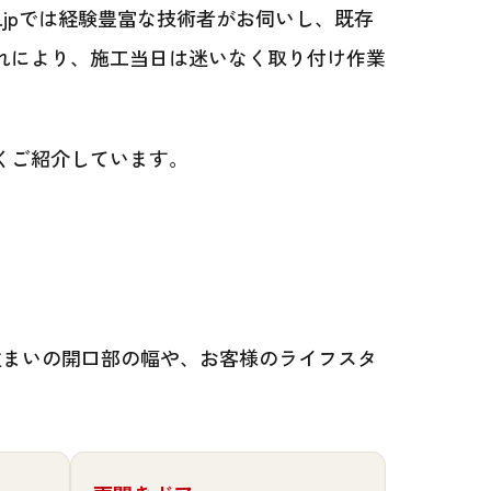
.jpでは経験豊富な技術者がお伺いし、既存
れにより、施工当日は迷いなく取り付け作業
くご紹介しています。
住まいの開口部の幅や、お客様のライフスタ