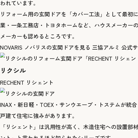
われています。
リフォーム用の玄関ドアを「カバー工法」として最初
業・一条工務店・トヨタホームなど、ハウスメーカー
メーカーも認めるところです。
NOVARIS ノバリスの玄関ドアを見る
三協アルミ 公式
リクシル
RECHENT リシェント
INAX・新日軽・TOEX・サンウエーブ・トステム
戸建て住宅に強みがあります。
「リシェント」は汎用性が高く、木造住宅への設置部材
ント」と言われるほど知られたシリーズです。