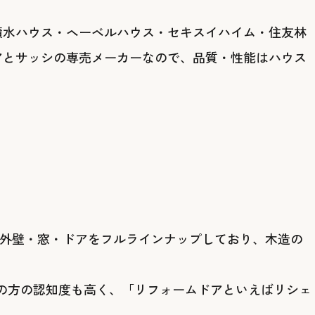
積水ハウス・ヘーベルハウス・セキスイハイム・住友林
アとサッシの専売メーカーなので、品質・性能はハウス
ン・外壁・窓・ドアをフルラインナップしており、木造の
の方の認知度も高く、「リフォームドアといえばリシェ