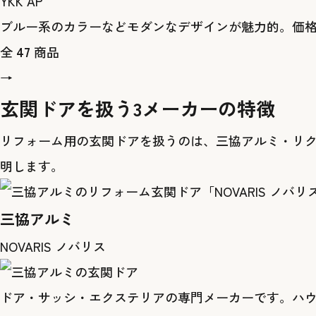
YKK AP
ブルー系のカラーなどモダンなデザインが魅力的。価
全
47
商品
→
玄関ドアを扱う3メーカーの特徴
リフォーム用の玄関ドアを扱うのは、三協アルミ・リクシ
明します。
三協アルミ
NOVARIS ノバリス
ドア・サッシ・エクステリアの専門メーカーです。ハ