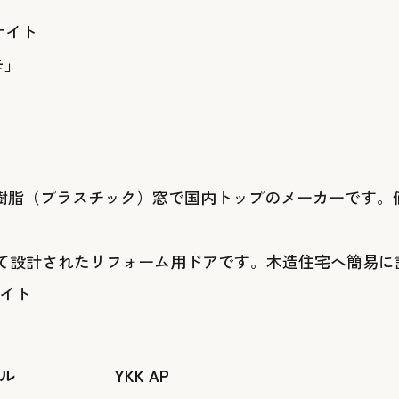
サイト
在は樹脂（プラスチック）窓で国内トップのメーカーです
て設計されたリフォーム用ドアです。木造住宅へ簡易に
サイト
ル
YKK AP