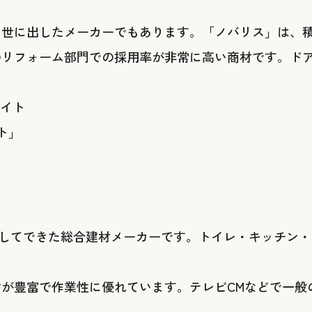
に世に出したメーカーでもあります。「ノバリス」は、
のリフォーム部門での採用率が非常に高い商材です。ド
サイト
が統合してできた総合建材メーカーです。トイレ・キッチ
が豊富で作業性に優れています。テレビCMなどで一般