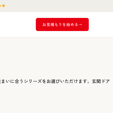
お見積もりを始める
住まいに合うシリーズをお選びいただけます。玄関ドア