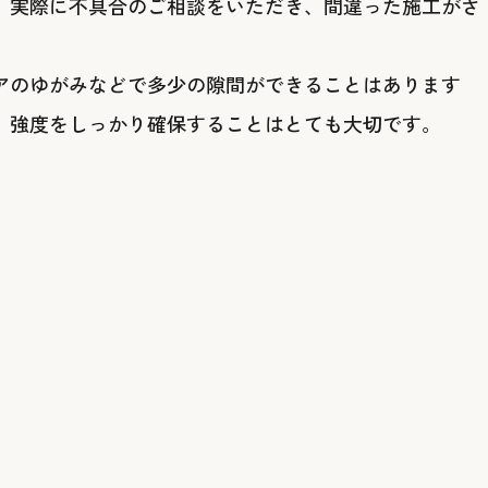
 実際に不具合のご相談をいただき、間違った施工がさ
アのゆがみなどで多少の隙間ができることはあります
、強度をしっかり確保することはとても大切です。