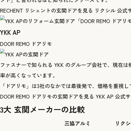
RECHENT リシェントの玄関ドアを見る
リクシル 公式
YKK AP
DOOR REMO ドアリモ
ファスナーで知られる YKK のグループ会社で、現
率が高くなっています。
「ドアリモ」は3社のなかでは最後発で、価格を重視し
DOOR REMO ドアリモの玄関ドアを見る
YKK AP 公式
3大 玄関メーカーの比較
三協アルミ
リクシ