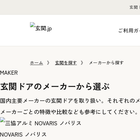
玄関
ご利用ガ
ホーム
》
玄関を探す
》
メーカーから探す
MAKER
玄関ドアのメーカーから選ぶ
国内主要メーカーの玄関ドアを取り扱い。それぞれの
メーカーごとの特徴や比較なども参考にしてください
NOVARIS ノバリス