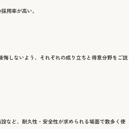
の採用率が高い。
んで後悔しないよう、それぞれの成り立ちと得意分野をご説
施設など、耐久性・安全性が求められる場面で数多く使