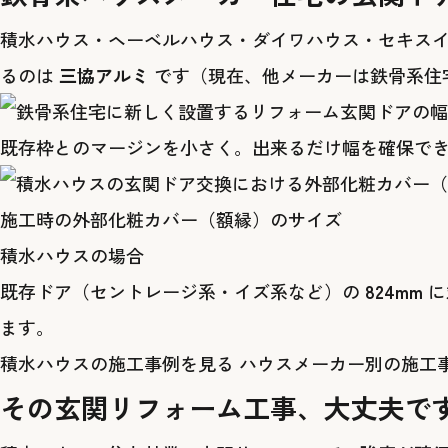
積水ハウス・ヘーベルハウス・ダイワハウス・セキスイハ
るのは
三協アルミ
です（現在、他メーカーは鉄骨系住
既存枠とのマージンを小さく。出来るだけ幅を確保で
施工時の外部化粧カバー（額縁）のサイズ
積水ハウスの場合
既存ドア（セントレージ系・イズ系など）の
824mm
に
ます。
積水ハウスの施工事例を見る
ハウスメーカー別の施工
その玄関リフォーム工事、大丈夫で