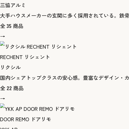
三協アルミ
大手ハウスメーカーの玄関に多く採用されている。鉄
全
35
商品
→
RECHENT リシェント
リクシル
国内シェアトップクラスの安心感。豊富なデザイン・
全
22
商品
→
DOOR REMO ドアリモ