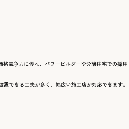
。価格競争力に優れ、パワービルダーや分譲住宅での採用
設置できる工夫が多く、幅広い施工店が対応できます。