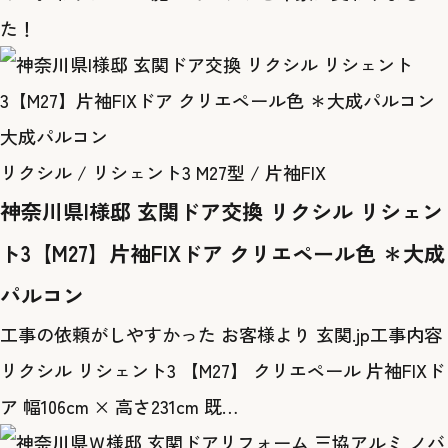
た！
大成パルコン
リクシル / リシェント3 M27型 / 片袖FIX
神奈川県I様邸 玄関ドア交換 リクシル リシェン
ト3【M27】片袖FIXドア クリエペール色 ＊大成
パルコン
工事の依頼がしやすかった お客様より 玄関.jp工事内容
リクシル リシェント3 【M27】 クリエペール 片袖FIXド
ア 幅106cm × 高さ231cm 既…