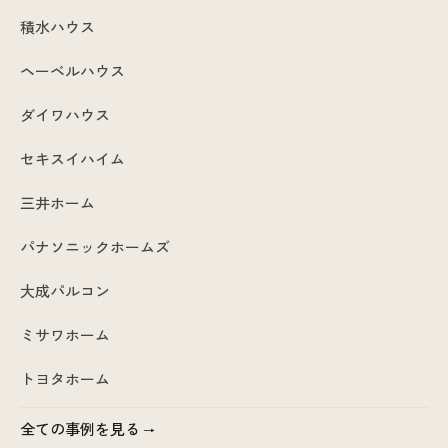
積水ハウス
ヘーベルハウス
ダイワハウス
セキスイハイム
三井ホーム
パナソニックホームズ
大成パルコン
ミサワホーム
トヨタホーム
全ての事例を見る