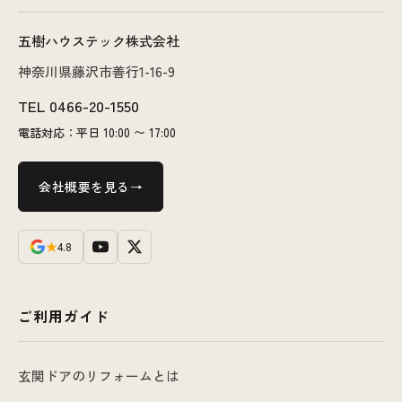
五樹ハウステック株式会社
神奈川県藤沢市善行1-16-9
TEL
0466-20-1550
電話対応：平日 10:00 〜 17:00
会社概要を見る
★
4.8
ご利用ガイド
玄関ドアのリフォームとは