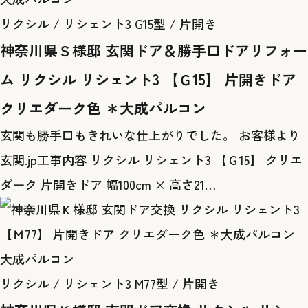
リクシル / リシェント3 G15型 / 片開き
神奈川県Ｓ様邸 玄関ドア＆勝手口ドアリフォー
ム リクシル リシェント3 【Ｇ15】 片開きドア
クリエダーク色 ＊大成パルコン
玄関も勝手口もきれいな仕上がりでした。 お客様より
玄関.jp工事内容 リクシル リシェント3 【Ｇ15】 クリエ
ダーク 片開きドア 幅100cm × 高さ21…
大成パルコン
リクシル / リシェント3 M77型 / 片開き