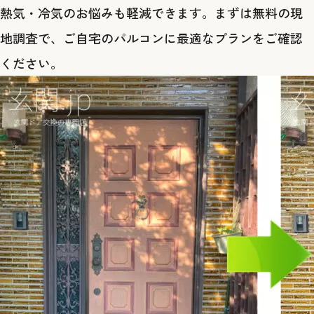
熱気・冷気のお悩みも軽減できます。まずは無料の現
地調査で、ご自宅のパルコンに最適なプランをご確認
ください。