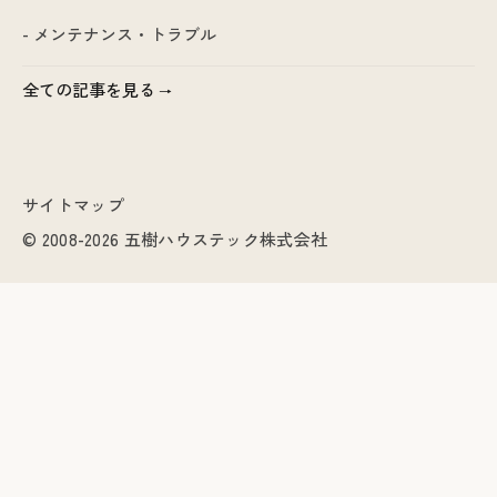
- メンテナンス・トラブル
全ての記事を見る
サイトマップ
© 2008-2026 五樹ハウステック株式会社