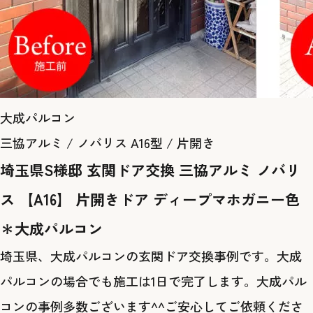
大成パルコン
三協アルミ / ノバリス A16型 / 片開き
埼玉県S様邸 玄関ドア交換 三協アルミ ノバリ
ス 【A16】 片開きドア ディープマホガニー色
＊大成パルコン
埼玉県、大成パルコンの玄関ドア交換事例です。大成
パルコンの場合でも施工は1日で完了します。大成パル
コンの事例多数ございます^^ご安心してご依頼くださ