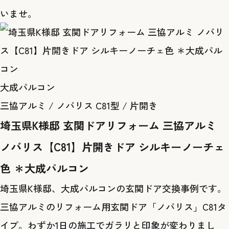
いませ。
大成パルコン
三協アルミ / ノバリス C81型 / 片開き
埼玉県K様邸 玄関ドアリフォーム 三協アルミ
ノバリス【C81】片開きドア シルキーノーチェ
色 ＊大成パルコン
埼玉県K様邸、大成パルコンの玄関ドア交換事例です。
三協アルミのリフォーム用玄関ドア「ノバリス」C81タ
イプ。わずか1日の施工でガラリと印象が変わりまし