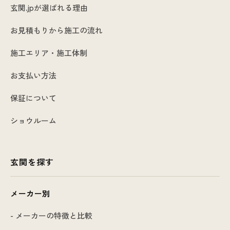
玄関.jpが選ばれる理由
お見積もりから施工の流れ
施工エリア・施工体制
お支払い方法
保証について
ショウルーム
玄関を探す
メーカー別
- メーカーの特徴と比較