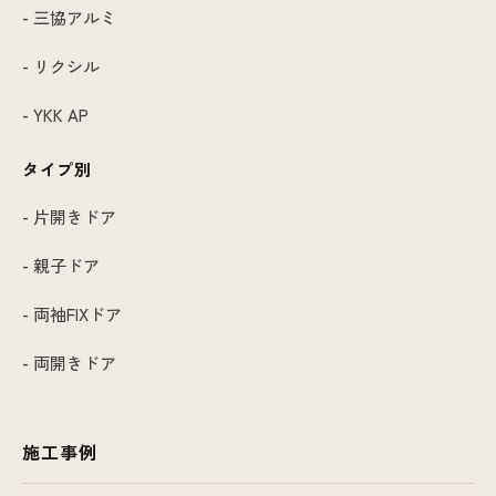
- 三協アルミ
- リクシル
- YKK AP
タイプ別
- 片開きドア
- 親子ドア
- 両袖FIXドア
- 両開きドア
施工事例