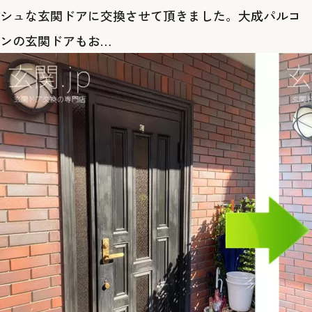
シュな玄関ドアに交換させて頂きました。大成パルコ
ンの玄関ドアもお…