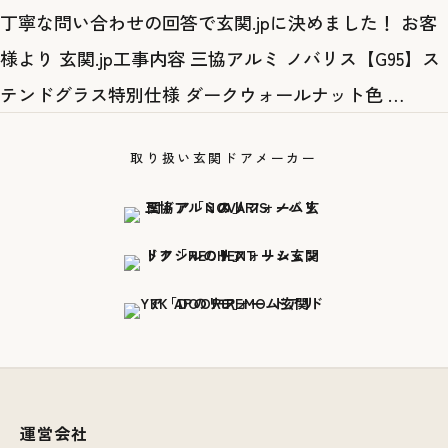
丁寧な問い合わせの回答で玄関.jpに決めました！ お客
様より 玄関.jp工事内容 三協アルミ ノバリス【G95】ス
テンドグラス特別仕様 ダークウォールナット色 …
取り扱い玄関ドアメーカー
運営会社