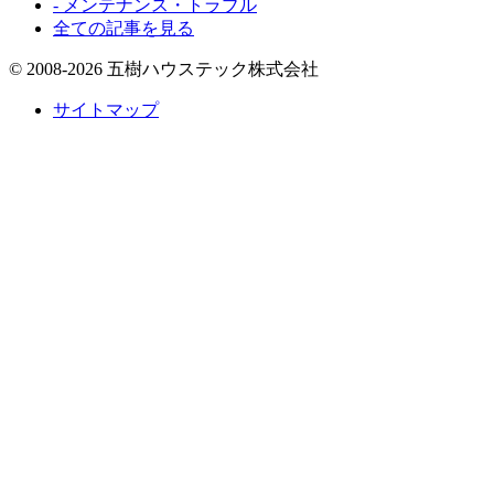
- メンテナンス・トラブル
全ての記事を見る
© 2008-2026 五樹ハウステック株式会社
サイトマップ