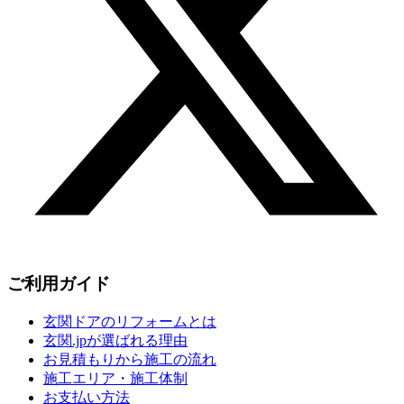
ご利用ガイド
玄関ドアのリフォームとは
玄関.jpが選ばれる理由
お見積もりから施工の流れ
施工エリア・施工体制
お支払い方法