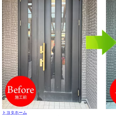
トヨタホーム