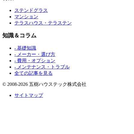
ステンドグラス
マンション
テラスハウス・テラステン
知識＆コラム
- 基礎知識
- メーカー・選び方
- 費用・オプション
- メンテナンス・トラブル
全ての記事を見る
© 2008-2026 五樹ハウステック株式会社
サイトマップ