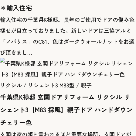
＊輸入住宅
輸入住宅の千葉県K様邸。長年のご使用でドアの傷み色
褪せが目立っておりました。新しいドアは三協アルミ
「ノバリス」のC81、色はダークウォールナットをお選
び頂きまし…
リクシル / リシェント3 M83型 / 親子
千葉県K様邸 玄関ドアリフォーム リクシル リ
シェント3【M83 採風】親子ドア ハンドダウン
チェリー色
玄関は家の顔と言われるほど重要な場所。玄関ドアが