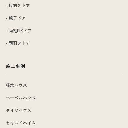
- 片開きドア
- 親子ドア
- 両袖FIXドア
- 両開きドア
施工事例
積水ハウス
ヘーベルハウス
ダイワハウス
セキスイハイム