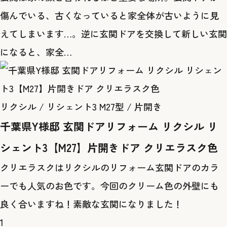
傷んでいる、古くなっていると家全体が古いように見
えてしまいます…。逆に玄関ドアを交換して新しい玄関
になると、家全…
リクシル / リシェント3 M27型 / 片開き
千葉県Y様邸 玄関ドアリフォーム リクシル リ
シェント3【M27】片開きドア クリエラスク色
クリエラスクはリクシルのリフォーム玄関ドアのカラ
ーでも人気のお色です。今回のクリーム色の外壁にも
良く合いますね！素敵な玄関になりました！
1