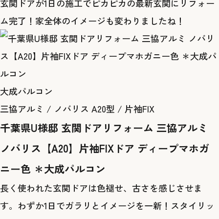
玄関ドアが1日の施工でピカピカの最新玄関にリフォー
ム完了！家全体のイメージも変わりましたね！
大成パルコン
三協アルミ / ノバリス A20型 / 片袖FIX
千葉県U様邸 玄関ドアリフォーム 三協アルミ
ノバリス【A20】片袖FIXドア ディープマホガ
ニー色 ＊大成パルコン
長く使われた玄関ドアは色褪せ、古さを感じさせま
す。わずか1日でガラリとイメージを一新！スタイリッ