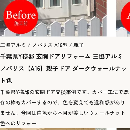
三協アルミ / ノバリス A16型 / 親子
千葉県Y様邸 玄関ドアリフォーム 三協アルミ
ノバリス【A16】親子ドア ダークウォールナッ
ト色
千葉県Y様邸の玄関ドア交換事例です。カバー工法で既
存の枠もカバーするので、色を変えても違和感があり
ません。今回は白色から木目が美しいウォールナット
色へのリフォー…