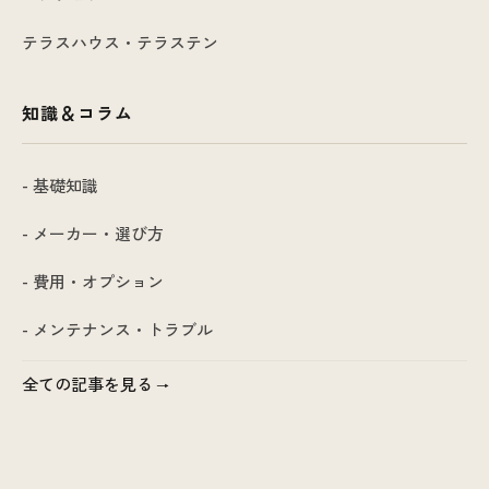
テラスハウス・テラステン
知識＆コラム
- 基礎知識
- メーカー・選び方
- 費用・オプション
- メンテナンス・トラブル
全ての記事を見る