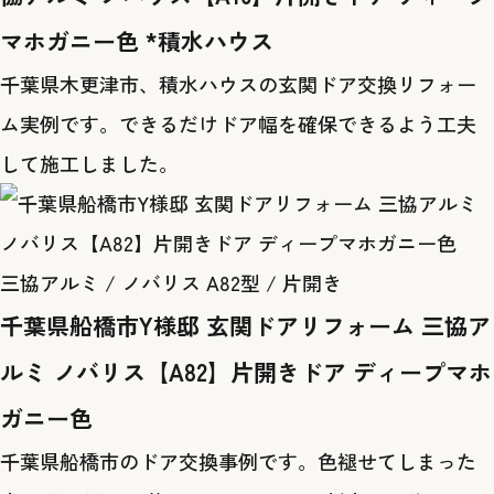
マホガニー色 *積水ハウス
千葉県木更津市、積水ハウスの玄関ドア交換リフォー
ム実例です。できるだけドア幅を確保できるよう工夫
して施工しました。
三協アルミ / ノバリス A82型 / 片開き
千葉県船橋市Y様邸 玄関ドアリフォーム 三協ア
ルミ ノバリス【A82】片開きドア ディープマホ
ガニー色
千葉県船橋市のドア交換事例です。色褪せてしまった