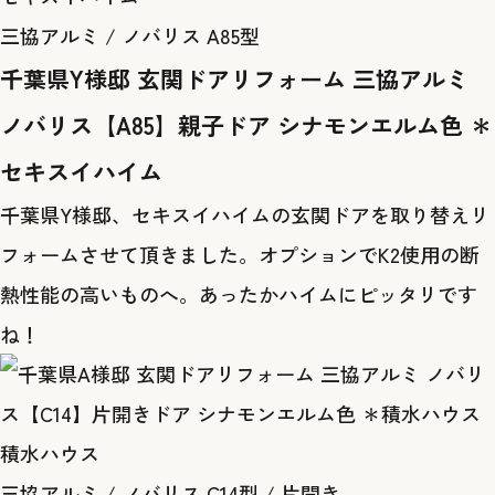
三協アルミ / ノバリス A85型
千葉県Y様邸 玄関ドアリフォーム 三協アルミ
ノバリス【A85】親子ドア シナモンエルム色 ＊
セキスイハイム
千葉県Y様邸、セキスイハイムの玄関ドアを取り替えリ
フォームさせて頂きました。オプションでK2使用の断
熱性能の高いものへ。あったかハイムにピッタリです
ね！
積水ハウス
三協アルミ / ノバリス C14型 / 片開き