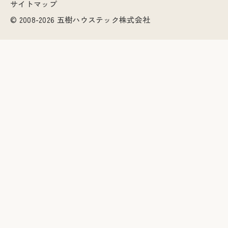
サイトマップ
© 2008-2026 五樹ハウステック株式会社