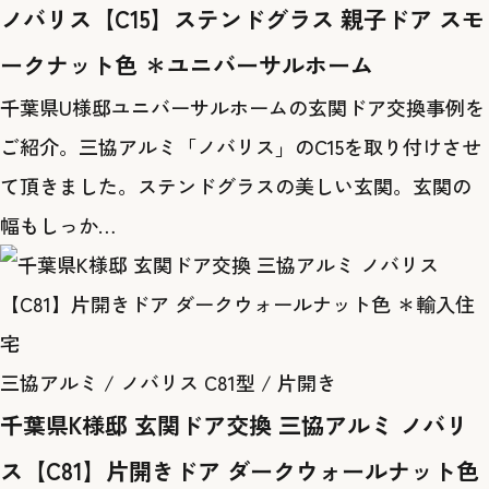
ノバリス【C15】ステンドグラス 親子ドア スモ
ークナット色 ＊ユニバーサルホーム
千葉県U様邸ユニバーサルホームの玄関ドア交換事例を
ご紹介。三協アルミ「ノバリス」のC15を取り付けさせ
て頂きました。ステンドグラスの美しい玄関。玄関の
幅もしっか…
三協アルミ / ノバリス C81型 / 片開き
千葉県K様邸 玄関ドア交換 三協アルミ ノバリ
ス【C81】片開きドア ダークウォールナット色