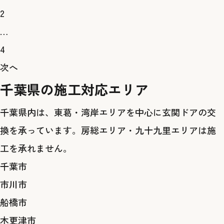
2
…
4
次へ
千葉県の施工対応エリア
千葉県内は、東葛・湾岸エリアを中心に玄関ドアの交
換を承っています。房総エリア・九十九里エリアは施
工を承れません。
千葉市
市川市
船橋市
木更津市