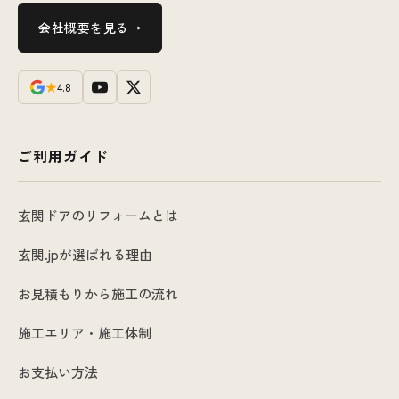
会社概要を見る
★
4.8
ご利用ガイド
玄関ドアのリフォームとは
玄関.jpが選ばれる理由
お見積もりから施工の流れ
施工エリア・施工体制
お支払い方法