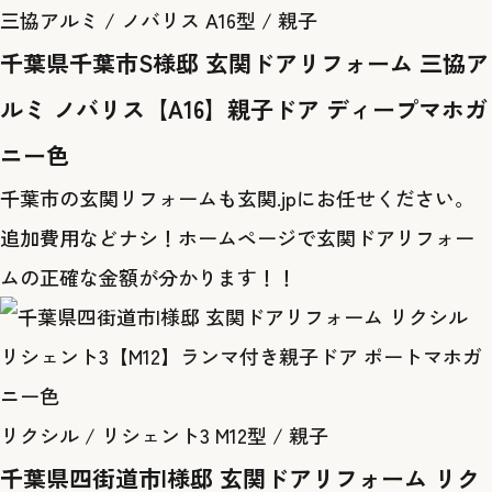
三協アルミ / ノバリス A16型 / 親子
千葉県千葉市S様邸 玄関ドアリフォーム 三協ア
ルミ ノバリス【A16】親子ドア ディープマホガ
ニー色
千葉市の玄関リフォームも玄関.jpにお任せください。
追加費用などナシ！ホームページで玄関ドアリフォー
ムの正確な金額が分かります！！
リクシル / リシェント3 M12型 / 親子
千葉県四街道市I様邸 玄関ドアリフォーム リク