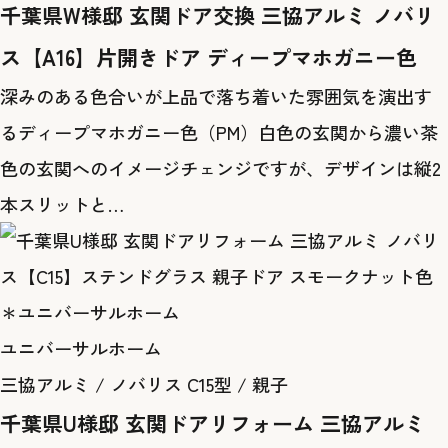
千葉県W様邸 玄関ドア交換 三協アルミ ノバリ
ス【A16】片開きドア ディープマホガニー色
深みのある色合いが上品で落ち着いた雰囲気を演出す
るディープマホガニー色（PM）白色の玄関から濃い茶
色の玄関へのイメージチェンジですが、デザインは縦2
本スリットと…
ユニバーサルホーム
三協アルミ / ノバリス C15型 / 親子
千葉県U様邸 玄関ドアリフォーム 三協アルミ