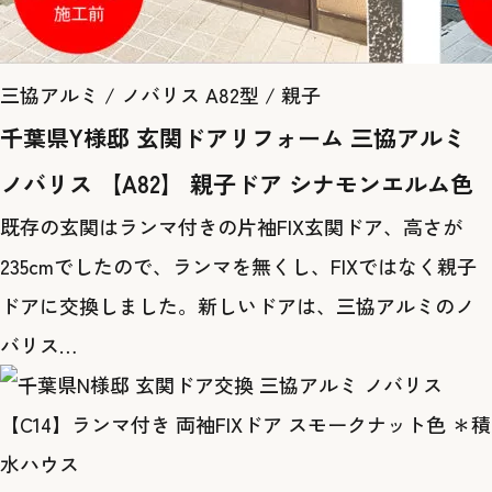
三協アルミ / ノバリス A82型 / 親子
千葉県Y様邸 玄関ドアリフォーム 三協アルミ
ノバリス 【A82】 親子ドア シナモンエルム色
既存の玄関はランマ付きの片袖FIX玄関ドア、高さが
235cmでしたので、ランマを無くし、FIXではなく親子
ドアに交換しました。新しいドアは、三協アルミのノ
バリス…