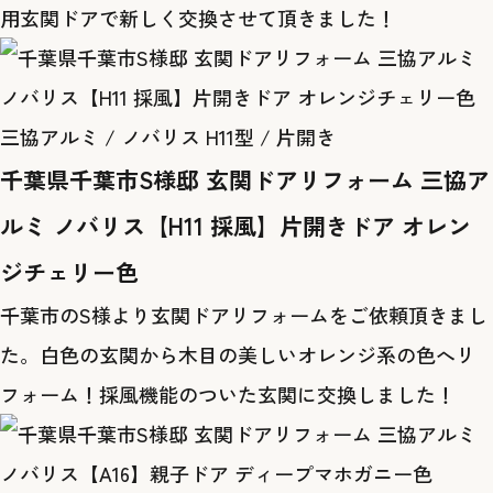
用玄関ドアで新しく交換させて頂きました！
三協アルミ / ノバリス H11型 / 片開き
千葉県千葉市S様邸 玄関ドアリフォーム 三協ア
ルミ ノバリス【H11 採風】片開きドア オレン
ジチェリー色
千葉市のS様より玄関ドアリフォームをご依頼頂きまし
た。白色の玄関から木目の美しいオレンジ系の色へリ
フォーム！採風機能のついた玄関に交換しました！