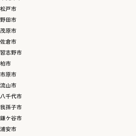
松戸市
野田市
茂原市
佐倉市
習志野市
柏市
市原市
流山市
八千代市
我孫子市
鎌ケ谷市
浦安市