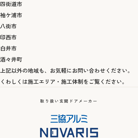
四街道市
袖ケ浦市
八街市
印西市
白井市
酒々井町
上記以外の地域も、お気軽にお問い合わせください。
くわしくは
施工エリア・施工体制
をご覧ください。
取り扱い玄関ドアメーカー