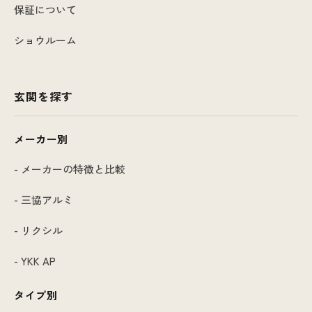
保証について
ショウルーム
玄関を探す
メーカー別
- メーカーの特徴と比較
- 三協アルミ
- リクシル
- YKK AP
タイプ別