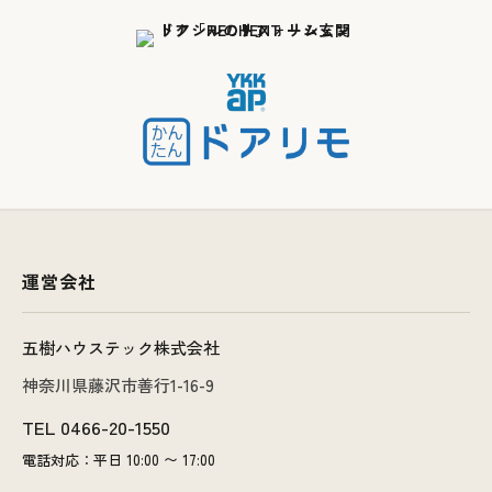
運営会社
五樹ハウステック株式会社
神奈川県藤沢市善行1-16-9
TEL
0466-20-1550
電話対応：平日 10:00 〜 17:00