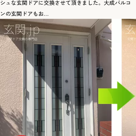
シュな玄関ドアに交換させて頂きました。大成パルコ
ンの玄関ドアもお…