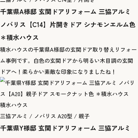
千葉県A様邸 玄関ドアリフォーム 三協アルミ
ノバリス【C14】片開きドア シナモンエルム色
＊積水ハウス
積水ハウスの千葉県A様邸の玄関ドア取り替えリフォー
ム事例です。白色の玄関ドアから明るい木目調の玄関
ドアへ！柔らかい素敵な印象になりましたね！
積水ハウス
三協アルミ / ノバリス A20型 / 親子
千葉県Y様邸 玄関ドアリフォーム 三協アルミ