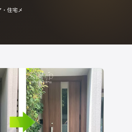
ア・住宅メ