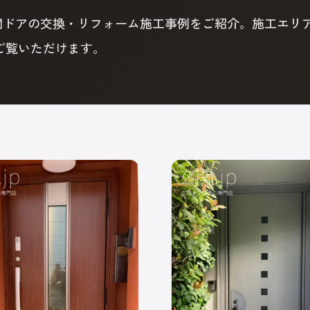
た玄関ドアの交換・リフォーム施工事例をご紹介。施工エリ
ご覧いただけます。