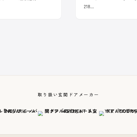
218…
取り扱い玄関ドアメーカー