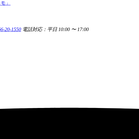
66-20-1550
電話対応：平日 10:00 〜 17:00