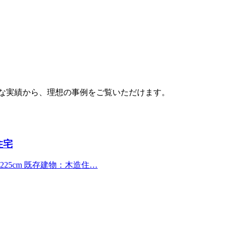
富な実績から、理想の事例をご覧いただけます。
住宅
225cm 既存建物：木造住…