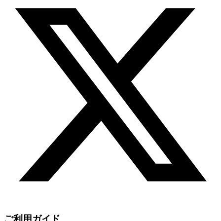
ご利用ガイド