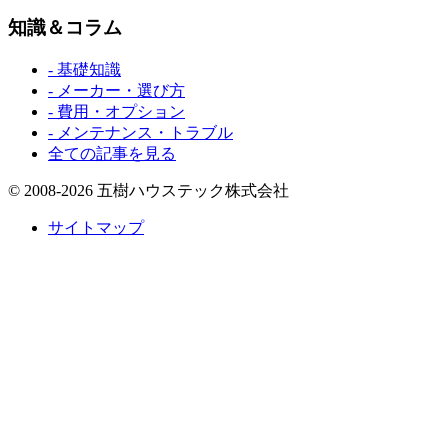
知識＆コラム
- 基礎知識
- メーカー・選び方
- 費用・オプション
- メンテナンス・トラブル
全ての記事を見る
© 2008-2026 五樹ハウステック株式会社
サイトマップ