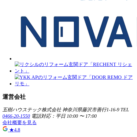
運営会社
五樹ハウステック株式会社
神奈川県藤沢市善行1-16-9
TEL
0466-20-1550
電話対応：平日 10:00 〜 17:00
会社概要を見る
★
4.8