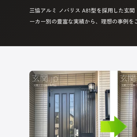
三協アルミ ノバリス A81型を採用した
ーカー別の豊富な実績から、理想の事例を