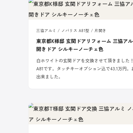
三協アルミ / ノバリス A81型 / 片開き
東京都K様邸 玄関ドアリフォーム 三協アル
開きドア シルキーノーチェ色
白ホワイトの玄関ドアを交換させて頂きました
A81です。タッチキーオプション込で43.1万円
出来ました。