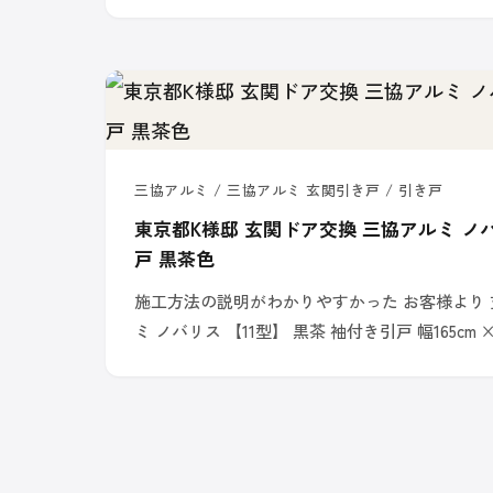
三協アルミ / 三協アルミ 玄関引き戸 / 引き戸
東京都K様邸 玄関ドア交換 三協アルミ ノ
戸 黒茶色
施工方法の説明がわかりやすかった お客様より 玄
ミ ノバリス 【11型】 黒茶 袖付き引戸 幅165cm ×