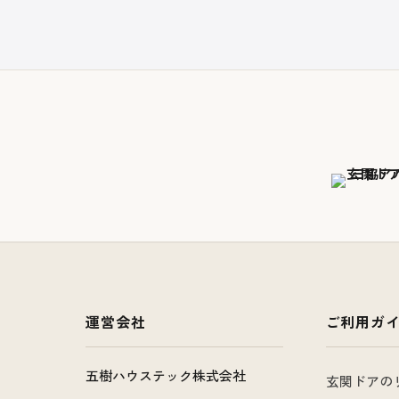
運営会社
ご利用ガ
五樹ハウステック株式会社
玄関ドアの