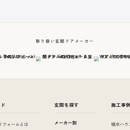
取り扱い玄関ドアメーカー
イド
玄関を探す
施工事
メーカー別
リフォームとは
積水ハウ