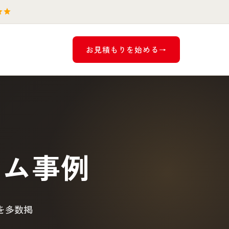
お見積もりを始める
ーム事例
を多数掲