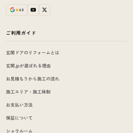
★
4.8
ご利用ガイド
玄関ドアのリフォームとは
玄関.jpが選ばれる理由
お見積もりから施工の流れ
施工エリア・施工体制
お支払い方法
保証について
ショウルーム