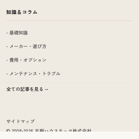
知識＆コラム
- 基礎知識
- メーカー・選び方
- 費用・オプション
- メンテナンス・トラブル
全ての記事を見る
サイトマップ
© 2008-2026 五樹ハウステック株式会社