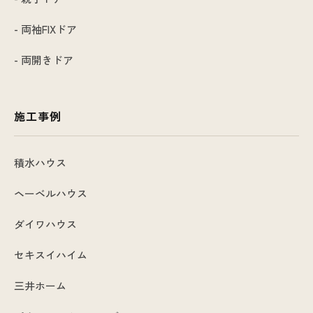
- 両袖FIXドア
- 両開きドア
施工事例
積水ハウス
ヘーベルハウス
ダイワハウス
セキスイハイム
三井ホーム