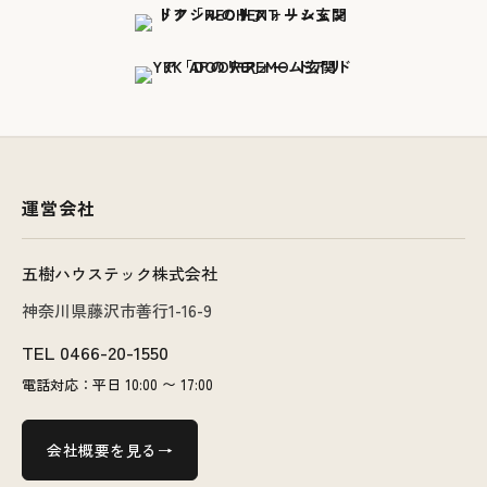
運営会社
五樹ハウステック株式会社
神奈川県藤沢市善行1-16-9
TEL
0466-20-1550
電話対応：平日 10:00 〜 17:00
会社概要を見る