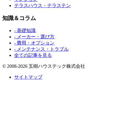
テラスハウス・テラステン
知識＆コラム
- 基礎知識
- メーカー・選び方
- 費用・オプション
- メンテナンス・トラブル
全ての記事を見る
© 2008-2026 五樹ハウステック株式会社
サイトマップ