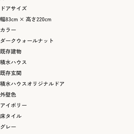
ドアサイズ
幅83cm × 高さ220cm
カラー
ダークウォールナット
既存建物
積水ハウス
既存玄関
積水ハウスオリジナルドア
外壁色
アイボリー
床タイル
グレー