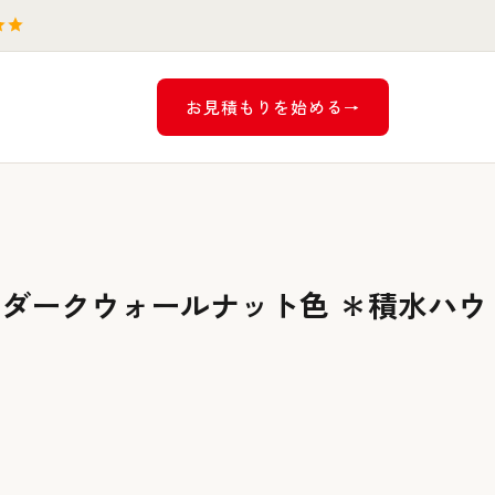
お見積もりを始める
ア ダークウォールナット色 ＊積水ハウ