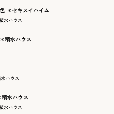
ー色 ＊セキスイハイム
積水ハウス
 ＊積水ハウス
積水ハウス
＊積水ハウス
積水ハウス