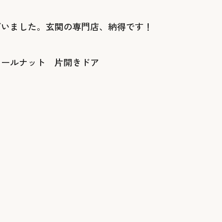
ざいました。玄関の専門店、納得です！
ウォールナット 片開きドア