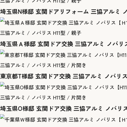
三協アルミ / ノバリス H11型 / 親子
埼玉県N様邸 玄関ドアリフォーム 三協アルミ 
三協アルミ / ノバリス H11型 / 親子
埼玉県Ａ様邸 玄関ドア交換 三協アルミ ノバリ
三協アルミ / ノバリス H11型 / 片開き
東京都T様邸 玄関ドア交換 三協アルミ ノバリス
三協アルミ / ノバリス H11型 / 片開き
埼玉県O様邸 玄関ドア交換 三協アルミ ノバリス