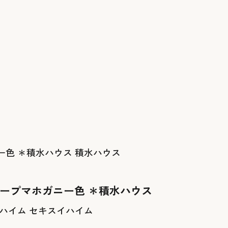
積水ハウス
ィープマホガニー色 ＊積水ハウス
セキスイハイム