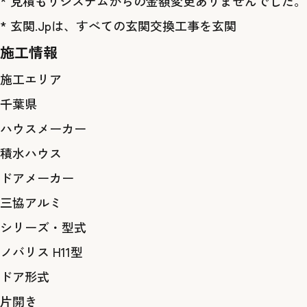
* 見積もりシステムからの金額変更ありませんでした。
* 玄関.Jpは、すべての玄関交換工事を玄関
施工情報
施工エリア
千葉県
ハウスメーカー
積水ハウス
ドアメーカー
三協アルミ
シリーズ・型式
ノバリス H11型
ドア形式
片開き