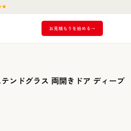
お見積もりを始める
様ステンドグラス 両開きドア ディープ