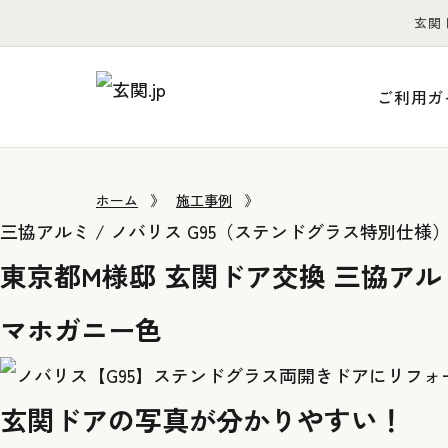
玄関
ご利用ガ
ホーム
》
施工事例
》
三協アルミ / ノバリス G95（ステンドグラス特別仕様）
東京都M様邸 玄関ドア交換 三協アル
マホガニー色
玄関ドアの写真が分かりやすい！