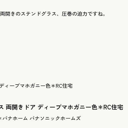
た。両開きのステンドグラス、圧巻の迫力ですね。
ラス 両開きドア ディープマホガニー色＊RC住宅
パナソニックホームズ