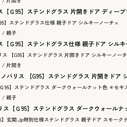
 / 片開き
ス【Ｇ95】ステンドグラス 片開きドア ディー
/ 親子
ス【Ｇ95】ステンドグラス仕様 親子ドア シル
 / 片開き
 ノバリス 【G95】ステンドグラス 片開きドア
/ 親子
リス【Ｇ95】ステンドグラス ダークウォールナ