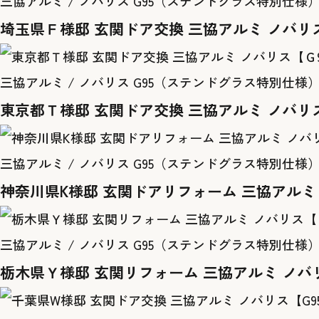
三協アルミ / ノバリス G95（ステンドグラス特別仕様）
埼玉県Ｆ様邸 玄関ドア交換 三協アルミ ノバリ
三協アルミ / ノバリス G95（ステンドグラス特別仕様） 
東京都Ｔ様邸 玄関ドア交換 三協アルミ ノバリ
三協アルミ / ノバリス G95（ステンドグラス特別仕様）
神奈川県K様邸 玄関ドアリフォーム 三協アルミ
三協アルミ / ノバリス G95（ステンドグラス特別仕様） 
栃木県Ｙ様邸 玄関リフォーム 三協アルミ ノバ