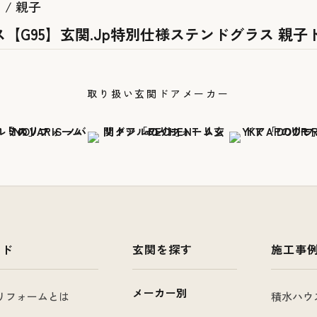
/ 親子
【G95】玄関.Jp特別仕様ステンドグラス 親子
取り扱い玄関ドアメーカー
イド
玄関を探す
施工事
メーカー別
リフォームとは
積水ハウ