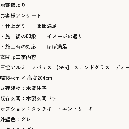
お客様より
お客様アンケート
・仕上がり ほぼ満足
・施工後の印象 イメージの通り
・施工時の対応 ほぼ満足
玄関.jp工事内容
三協アルミ ノバリス 【G95】 ステンドグラス デ
幅184cm × 高さ204cm
既存建物：木造住宅
既存玄関：木製玄関ドア
オプション：タッチキー・エントリーキー
外壁色：グレー