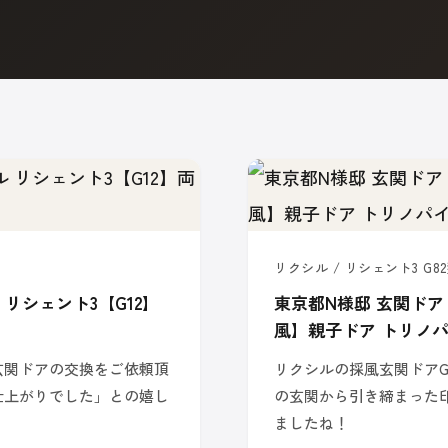
リクシル / リシェント3 G82
リシェント3【G12】
東京都N様邸 玄関ドア
風】親子ドア トリノ
玄関ドアの交換をご依頼頂
リクシルの採風玄関ドアG
仕上がりでした」との嬉し
の玄関から引き締まった
ましたね！