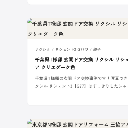
リクシル / リシェント3 G77型 / 親子
千葉県T様邸 玄関ドア交換 リクシル リシェ
ア クリエダーク色
千葉県T様邸の玄関ドア交換事例です！写真つき
クシル リシェント3【G77】はすっきりしたシ