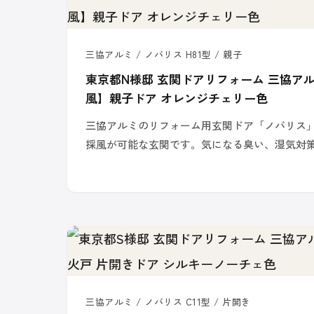
三協アルミ / ノバリス H81型 / 親子
東京都N様邸 玄関ドアリフォーム 三協アルミ
風】親子ドア オレンジチェリー色
三協アルミのリフォーム用玄関ドア「ノバリス」
採風が可能な玄関です。気になる臭い、湿気対
三協アルミ / ノバリス C11型 / 片開き