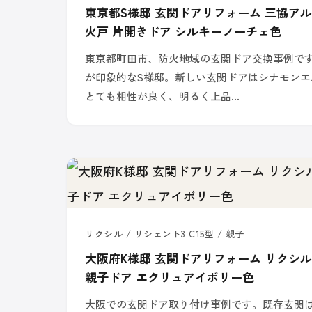
東京都S様邸 玄関ドアリフォーム 三協アル
火戸 片開きドア シルキーノーチェ色
東京都町田市、防火地域の玄関ドア交換事例で
が印象的なS様邸。新しい玄関ドアはシナモンエ
とても相性が良く、明るく上品…
リクシル / リシェント3 C15型 / 親子
大阪府K様邸 玄関ドアリフォーム リクシル 
親子ドア エクリュアイボリー色
大阪での玄関ドア取り付け事例です。既存玄関