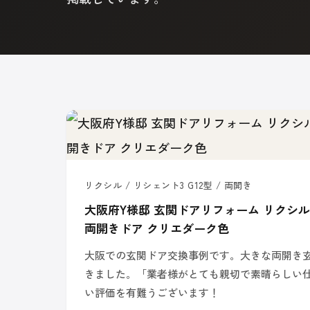
リクシル / リシェント3 G12型 / 両開き
大阪府Y様邸 玄関ドアリフォーム リクシル 
両開きドア クリエダーク色
大阪での玄関ドア交換事例です。大きな両開き
きました。「業者様がとても親切で素晴らしい
い評価を有難うございます！