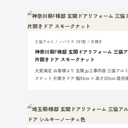
三協アルミ / ノバリス C81型 / 片開き
神奈川県F様邸 玄関ドアリフォーム 三協ア
片開きドア スモークナット
大変満足 お客様より 玄関.jp工事内容 三協アルミ
クナット 片開きドア 幅93cm × 高さ203cm 