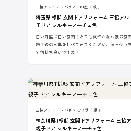
三協アルミ / ノバリス C81型 / 親子
埼玉県I様邸 玄関ドアリフォーム 三協アルミ
子ドア シルキーノーチェ色
白い外壁に白い玄関！とても爽やかな印象の玄
施工後の写真を比べてみてください。毎日使う
で気持ち良いですね！
三協アルミ / ノバリス C14型 / 親子
神奈川県T様邸 玄関ドアリフォーム 三協ア
親子ドア シルキーノーチェ色