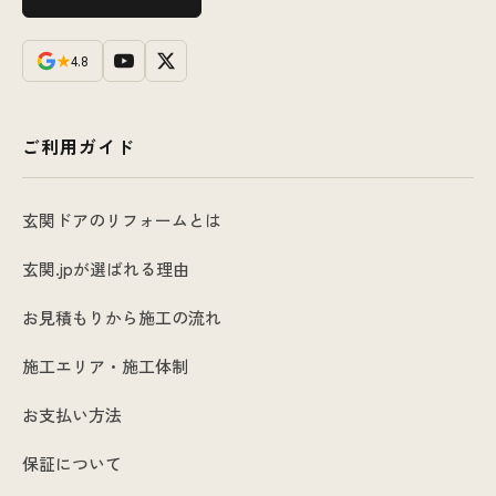
★
4.8
ご利用ガイド
玄関ドアのリフォームとは
玄関.jpが選ばれる理由
お見積もりから施工の流れ
施工エリア・施工体制
お支払い方法
保証について