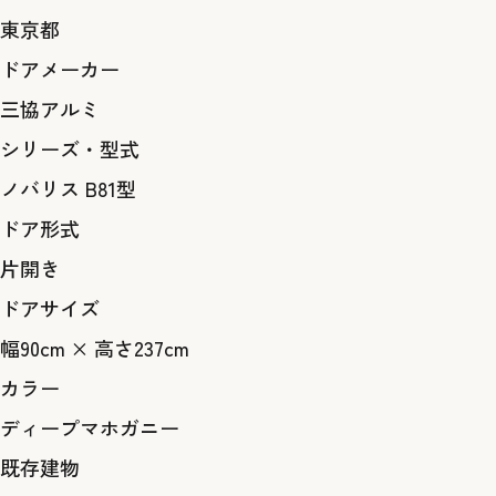
東京都
ドアメーカー
三協アルミ
シリーズ・型式
ノバリス B81型
ドア形式
片開き
ドアサイズ
幅90cm × 高さ237cm
カラー
ディープマホガニー
既存建物