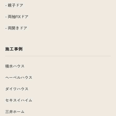
- 親子ドア
- 両袖FIXドア
- 両開きドア
施工事例
積水ハウス
ヘーベルハウス
ダイワハウス
セキスイハイム
三井ホーム