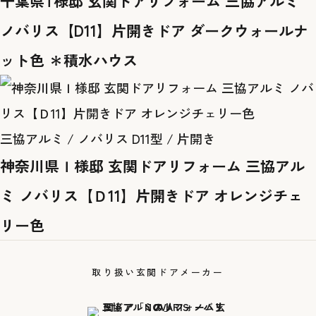
千葉県T様邸 玄関ドアリフォーム 三協アルミ
ノバリス【D11】片開きドア ダークウォールナ
ット色 ＊積水ハウス
三協アルミ / ノバリス D11型 / 片開き
神奈川県Ｉ様邸 玄関ドアリフォーム 三協アル
ミ ノバリス【Ｄ11】片開きドア オレンジチェ
リー色
取り扱い玄関ドアメーカー