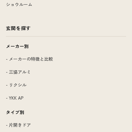
ショウルーム
玄関を探す
メーカー別
- メーカーの特徴と比較
- 三協アルミ
- リクシル
- YKK AP
タイプ別
- 片開きドア