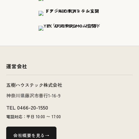
運営会社
五樹ハウステック株式会社
神奈川県藤沢市善行1-16-9
TEL
0466-20-1550
電話対応：平日 10:00 〜 17:00
会社概要を見る