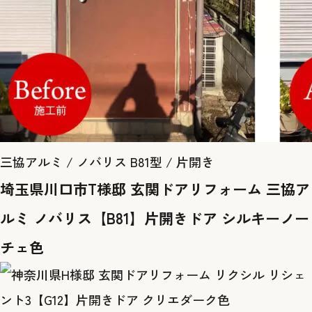
三協アルミ / ノバリス B81型 / 片開き
埼玉県川口市T様邸 玄関ドアリフォーム 三協ア
ルミ ノバリス【B81】片開きドア シルキーノー
チェ色