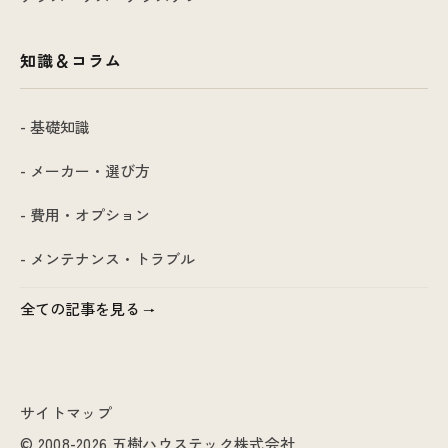
知識＆コラム
- 基礎知識
- メーカー・選び方
- 費用・オプション
- メンテナンス・トラブル
全ての記事を見る
サイトマップ
© 2008-2026 五樹ハウステック株式会社