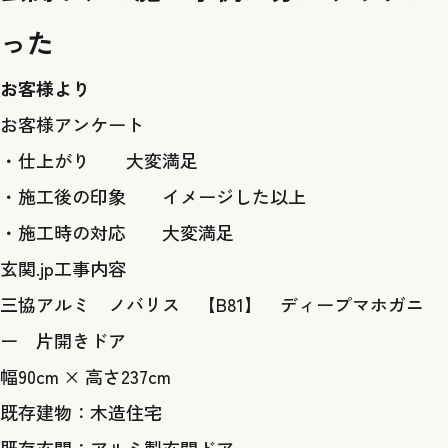
った
お客様より
お客様アンケート
・仕上がり 大変満足
・施工後の印象 イメージした以上
・施工時の対応 大変満足
玄関.jp工事内容
三協アルミ ノバリス 【B81】 ディープマホガニ
ー 片開きドア
幅90cm × 高さ237cm
既存建物：木造住宅