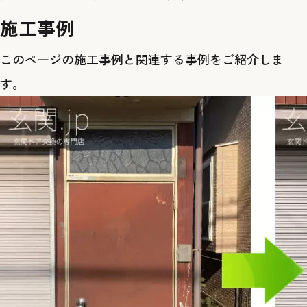
施工事例
このページの施工事例と関連する事例をご紹介しま
す。