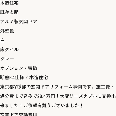
木造住宅
既存玄関
アルミ製玄関ドア
外壁色
白
床タイル
グレー
オプション・特徴
断熱K4仕様
/
木造住宅
東京都Y様邸の玄関ドアリフォーム事例です。施工費・
処分費まで込みで28.4万円！大変リーズナブルに交換出
来ました！ご依頼有難うございました！
玄関ドア交換費用