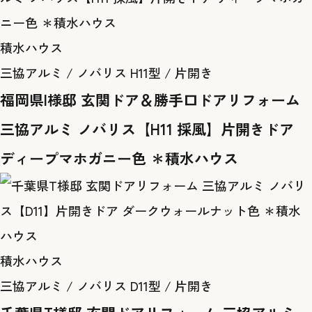
積水ハウス
三協アルミ / ノバリス H11型 / 片開き
福岡県I様邸 玄関ドア＆勝手口ドアリフォーム
三協アルミ ノバリス【H11 採風】片開きドア
ディープマホガニー色 ＊積水ハウス
積水ハウス
三協アルミ / ノバリス D11型 / 片開き