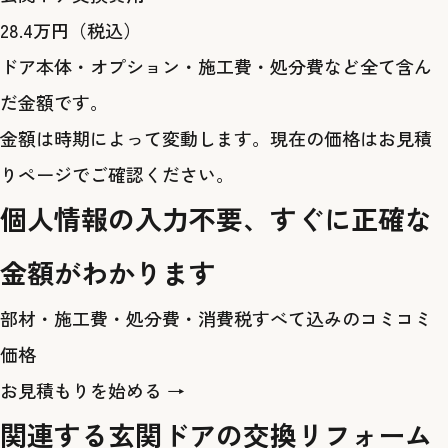
28.4
万円
（税込）
ドア本体・オプション・施工費・処分費など全て含ん
だ金額です。
金額は時期によって変動します。現在の価格は
お見積
りページ
でご確認ください。
個人情報の入力不要、すぐに正確な
金額がわかります
部材・施工費・処分費・消費税すべて込みのコミコミ
価格
お見積もりを始める →
関連する玄関ドアの交換リフォーム