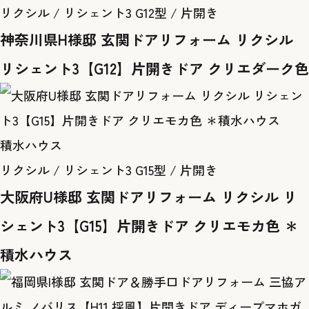
リクシル / リシェント3 G12型 / 片開き
神奈川県H様邸 玄関ドアリフォーム リクシル
リシェント3【G12】片開きドア クリエダーク色
積水ハウス
リクシル / リシェント3 G15型 / 片開き
大阪府U様邸 玄関ドアリフォーム リクシル リ
シェント3【G15】片開きドア クリエモカ色 ＊
積水ハウス