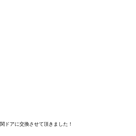
玄関ドアに交換させて頂きました！