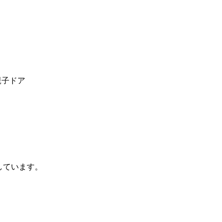
親子ドア
しています。