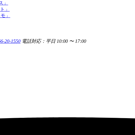
66-20-1550
電話対応：平日 10:00 〜 17:00