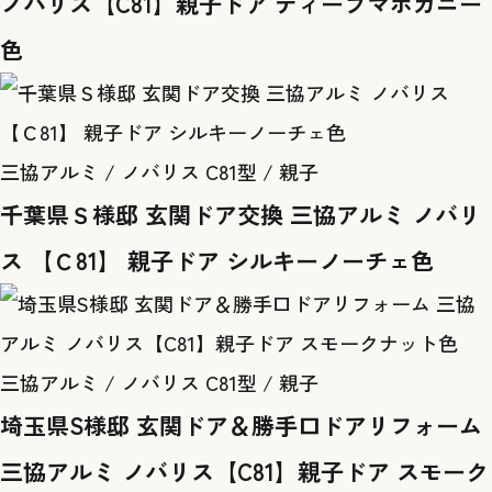
ノバリス【C81】親子ドア ディープマホガニー
色
三協アルミ / ノバリス C81型 / 親子
千葉県Ｓ様邸 玄関ドア交換 三協アルミ ノバリ
ス 【Ｃ81】 親子ドア シルキーノーチェ色
三協アルミ / ノバリス C81型 / 親子
埼玉県S様邸 玄関ドア＆勝手口ドアリフォーム
三協アルミ ノバリス【C81】親子ドア スモーク