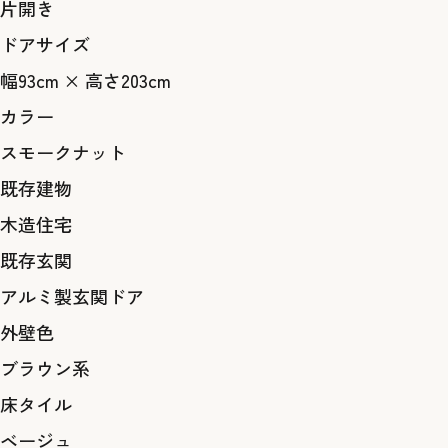
片開き
ドアサイズ
幅93cm × 高さ203cm
カラー
スモークナット
既存建物
木造住宅
既存玄関
アルミ製玄関ドア
外壁色
ブラウン系
床タイル
ベージュ