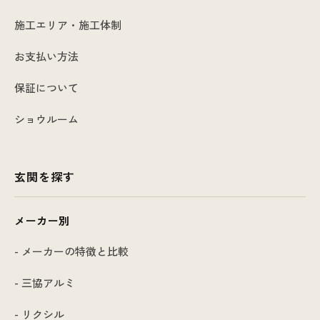
施工エリア・施工体制
お支払い方法
保証について
ショウルーム
玄関を探す
メーカー別
- メーカーの特徴と比較
- 三協アルミ
- リクシル