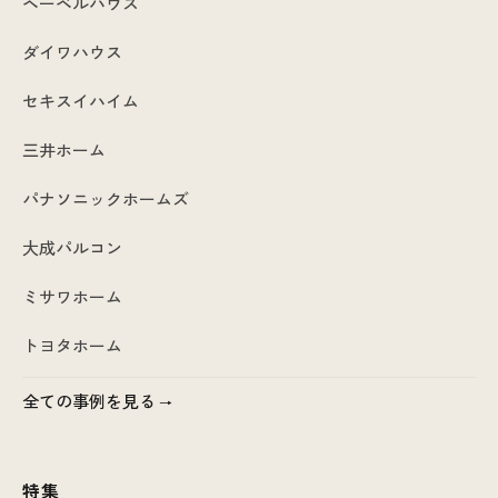
ヘーベルハウス
ダイワハウス
セキスイハイム
三井ホーム
パナソニックホームズ
大成パルコン
ミサワホーム
トヨタホーム
全ての事例を見る
特集