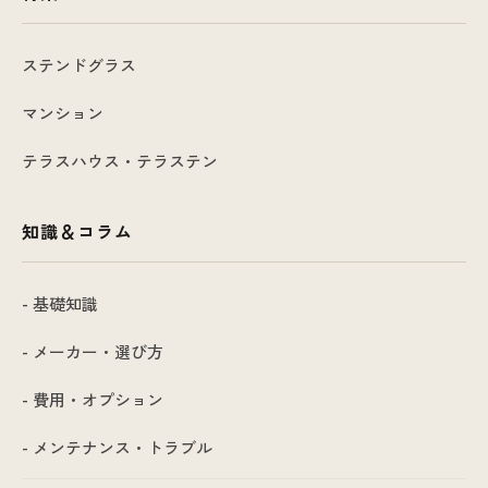
ステンドグラス
マンション
テラスハウス・テラステン
知識＆コラム
- 基礎知識
- メーカー・選び方
- 費用・オプション
- メンテナンス・トラブル