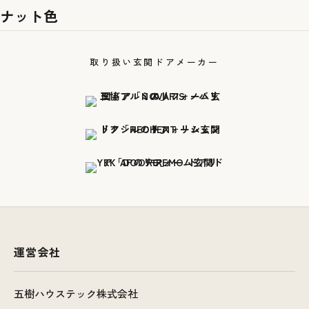
ナット色
取り扱い玄関ドアメーカー
運営会社
五樹ハウステック株式会社