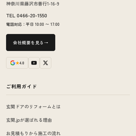
神奈川県藤沢市善行1-16-9
TEL
0466-20-1550
電話対応：平日 10:00 〜 17:00
会社概要を見る
★
4.8
ご利用ガイド
玄関ドアのリフォームとは
玄関.jpが選ばれる理由
お見積もりから施工の流れ