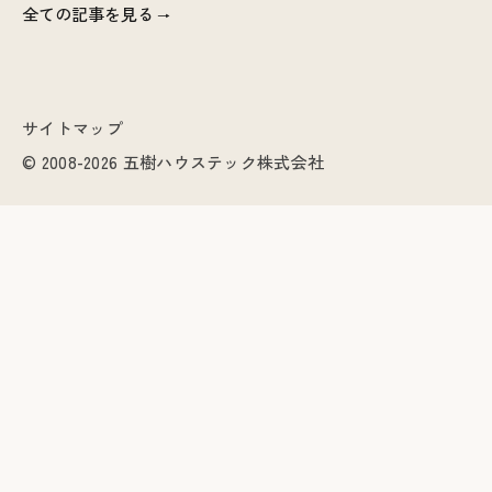
全ての記事を見る
サイトマップ
© 2008-2026 五樹ハウステック株式会社