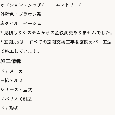
オプション：タッチキー・エントリーキー
外壁色：ブラウン系
床タイル：ベージュ
* 見積もりシステムからの金額変更ありませんでした。
* 玄関.Jpは、すべての玄関交換工事を玄関カバー工法
で施工しています。
施工情報
ドアメーカー
三協アルミ
シリーズ・型式
ノバリス C81型
ドア形式