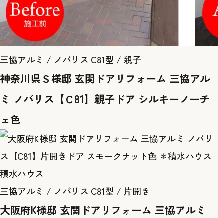
三協アルミ / ノバリス C81型 / 親子
神奈川県Ｓ様邸 玄関ドアリフォーム 三協アル
ミ ノバリス【Ｃ81】親子ドア シルキーノーチ
ェ色
積水ハウス
三協アルミ / ノバリス C81型 / 片開き
大阪府K様邸 玄関ドアリフォーム 三協アルミ