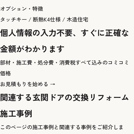
オプション・特徴
タッチキー
/
断熱K4仕様
/
木造住宅
個人情報の入力不要、すぐに正確な
金額がわかります
部材・施工費・処分費・消費税すべて込みのコミコミ
価格
お見積もりを始める →
関連する玄関ドアの交換リフォーム
施工事例
このページの施工事例と関連する事例をご紹介しま