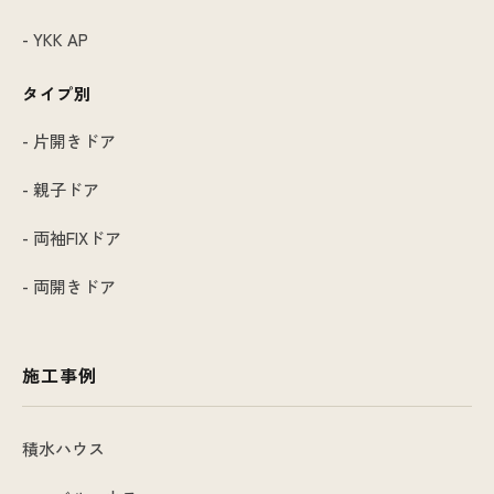
- YKK AP
タイプ別
- 片開きドア
- 親子ドア
- 両袖FIXドア
- 両開きドア
施工事例
積水ハウス