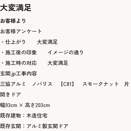
大変満足
お客様より
お客様アンケート
・仕上がり 大変満足
・施工後の印象 イメージの通り
・施工時の対応 大変満足
玄関.jp工事内容
三協アルミ ノバリス 【C81】 スモークナット 片
開きドア
幅93cm × 高さ203cm
既存建物：木造住宅
既存玄関：アルミ製玄関ドア