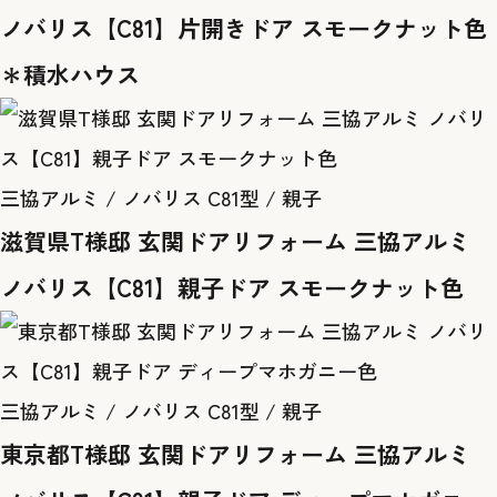
ノバリス【C81】片開きドア スモークナット色
＊積水ハウス
三協アルミ / ノバリス C81型 / 親子
滋賀県T様邸 玄関ドアリフォーム 三協アルミ
ノバリス【C81】親子ドア スモークナット色
三協アルミ / ノバリス C81型 / 親子
東京都T様邸 玄関ドアリフォーム 三協アルミ