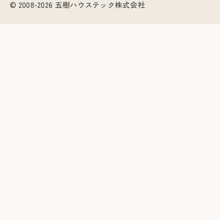
© 2008-2026 五樹ハウステック株式会社