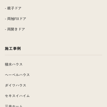
- 親子ドア
- 両袖FIXドア
- 両開きドア
施工事例
積水ハウス
ヘーベルハウス
ダイワハウス
セキスイハイム
三井ホーム