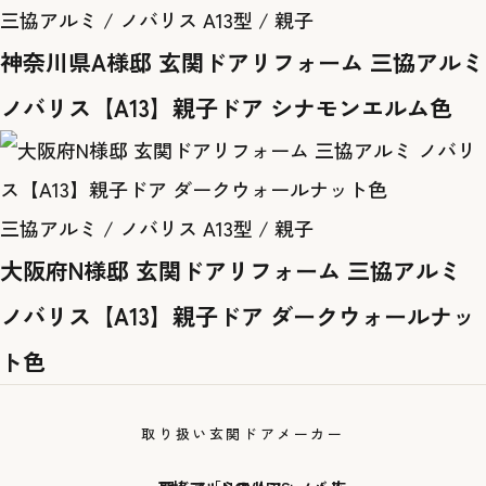
三協アルミ / ノバリス A13型 / 親子
神奈川県A様邸 玄関ドアリフォーム 三協アルミ
ノバリス【A13】親子ドア シナモンエルム色
三協アルミ / ノバリス A13型 / 親子
大阪府N様邸 玄関ドアリフォーム 三協アルミ
ノバリス【A13】親子ドア ダークウォールナッ
ト色
取り扱い玄関ドアメーカー