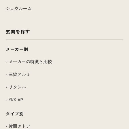
ショウルーム
玄関を探す
メーカー別
- メーカーの特徴と比較
- 三協アルミ
- リクシル
- YKK AP
タイプ別
- 片開きドア