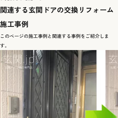
関連する玄関ドアの交換リフォーム
施工事例
このページの施工事例と関連する事例をご紹介しま
す。