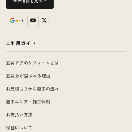
会社概要を見る
★
4.8
ご利用ガイド
玄関ドアのリフォームとは
玄関.jpが選ばれる理由
お見積もりから施工の流れ
施工エリア・施工体制
お支払い方法
保証について