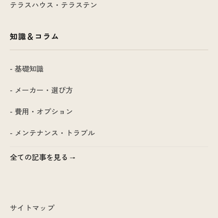
テラスハウス・テラステン
知識＆コラム
- 基礎知識
- メーカー・選び方
- 費用・オプション
- メンテナンス・トラブル
全ての記事を見る
サイトマップ