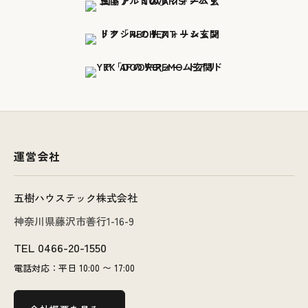
運営会社
五樹ハウステック株式会社
神奈川県藤沢市善行1-16-9
TEL
0466-20-1550
電話対応：平日 10:00 〜 17:00