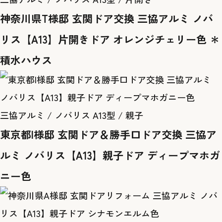
神奈川県T様邸 玄関ドア交換 三協アルミ ノバ
リス【A13】片開きドア オレンジチェリー色 ＊
積水ハウス
三協アルミ / ノバリス A13型 / 親子
東京都I様邸 玄関ドア＆勝手口ドア交換 三協ア
ルミ ノバリス【A13】親子ドア ディープマホガ
ニー色