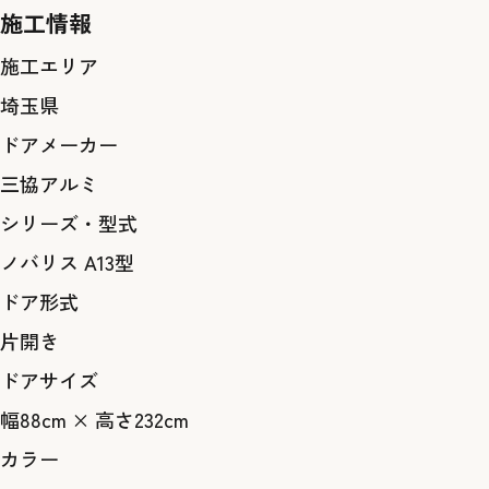
施工情報
施工エリア
埼玉県
ドアメーカー
三協アルミ
シリーズ・型式
ノバリス A13型
ドア形式
片開き
ドアサイズ
幅88cm × 高さ232cm
カラー