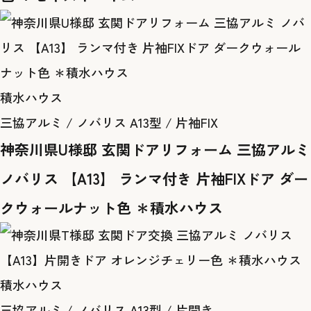
積水ハウス
三協アルミ / ノバリス A13型 / 片袖FIX
神奈川県U様邸 玄関ドアリフォーム 三協アルミ
ノバリス 【A13】 ランマ付き 片袖FIXドア ダー
クウォールナット色 ＊積水ハウス
積水ハウス
三協アルミ / ノバリス A13型 / 片開き