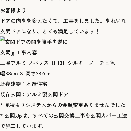
お客様より
ドアの向きを変えたくて、工事をしました。きれいな
玄関ドアになり、とても満足しています！
玄関.jp工事内容
三協アルミ ノバリス【H13】シルキーノーチェ色
幅88cm × 高さ232cm
既存建物：木造住宅
既存玄関：アルミ製玄関ドア
* 見積もりシステムからの金額変更ありませんでした。
* 玄関.Jpは、すべての玄関交換工事を玄関カバー工法
で施工しています。