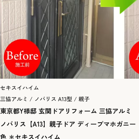
セキスイハイム
三協アルミ / ノバリス A13型 / 親子
東京都Y様邸 玄関ドアリフォーム 三協アルミ
ノバリス【A13】親子ドア ディープマホガニー
色 ＊セキスイハイム