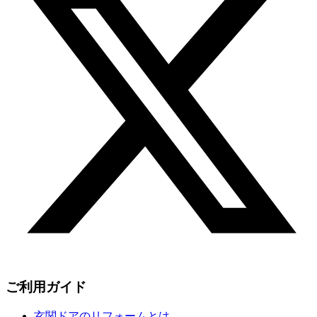
ご利用ガイド
玄関ドアのリフォームとは