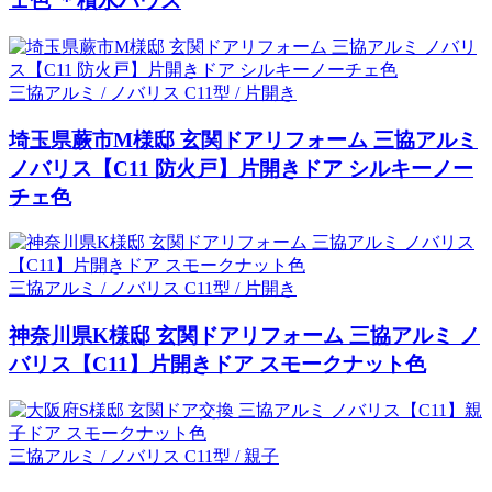
ェ色 ＊積水ハウス
三協アルミ / ノバリス C11型 / 片開き
埼玉県蕨市M様邸 玄関ドアリフォーム 三協アルミ
ノバリス【C11 防火戸】片開きドア シルキーノー
チェ色
三協アルミ / ノバリス C11型 / 片開き
神奈川県K様邸 玄関ドアリフォーム 三協アルミ ノ
バリス【C11】片開きドア スモークナット色
三協アルミ / ノバリス C11型 / 親子