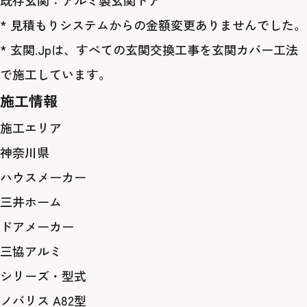
既存玄関：アルミ製玄関ドア
* 見積もりシステムからの金額変更ありませんでした。
* 玄関.Jpは、すべての玄関交換工事を玄関カバー工法
で施工しています。
施工情報
施工エリア
神奈川県
ハウスメーカー
三井ホーム
ドアメーカー
三協アルミ
シリーズ・型式
ノバリス A82型