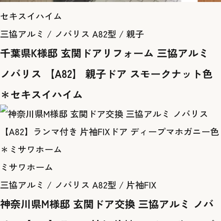
セキスイハイム
三協アルミ / ノバリス A82型 / 親子
千葉県K様邸 玄関ドアリフォーム 三協アルミ
ノバリス 【A82】 親子ドア スモークナット色
＊セキスイハイム
ミサワホーム
三協アルミ / ノバリス A82型 / 片袖FIX
神奈川県M様邸 玄関ドア交換 三協アルミ ノバ