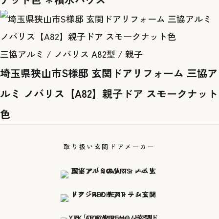
三協アルミ / ノバリス A82型 / 親子
埼玉県狭山市S様邸 玄関ドアリフォーム 三協ア
ルミ ノバリス【A82】親子ドア スモークナット
色
取り扱い玄関ドアメーカー