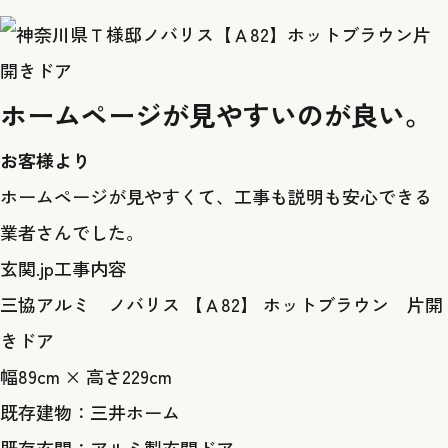
ホームページが見やすいのが良い。
お客様より
ホームページが見やすくて、工事も説明も安心できる
業者さんでした。
玄関.jp工事内容
三協アルミ ノバリス 【Ａ82】 ホットブラウン 片開
きドア
幅89cm × 高さ229cm
既存建物：三井ホーム