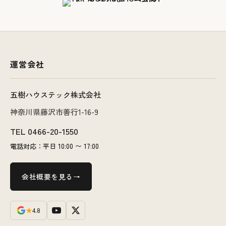
運営会社
五樹ハウステック株式会社
神奈川県藤沢市善行1-16-9
TEL
0466-20-1550
電話対応：平日 10:00 〜 17:00
会社概要を見る
★
4.8