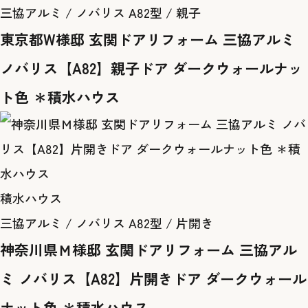
三協アルミ / ノバリス A82型 / 親子
東京都W様邸 玄関ドアリフォーム 三協アルミ
ノバリス【A82】親子ドア ダークウォールナッ
ト色 ＊積水ハウス
積水ハウス
三協アルミ / ノバリス A82型 / 片開き
神奈川県Ｍ様邸 玄関ドアリフォーム 三協アル
ミ ノバリス【A82】片開きドア ダークウォール
ナット色 ＊積水ハウス