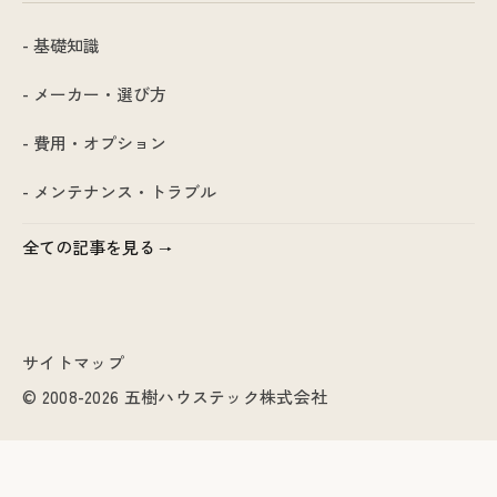
- 基礎知識
- メーカー・選び方
- 費用・オプション
- メンテナンス・トラブル
全ての記事を見る
サイトマップ
© 2008-2026 五樹ハウステック株式会社