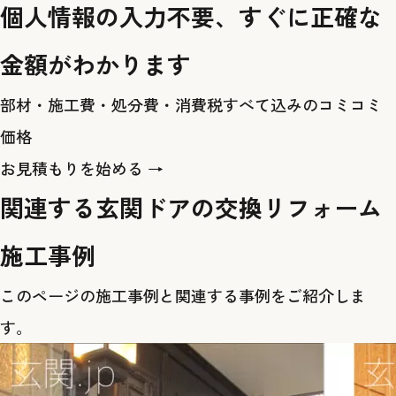
個人情報の入力不要、すぐに正確な
金額がわかります
部材・施工費・処分費・消費税すべて込みのコミコミ
価格
お見積もりを始める →
関連する玄関ドアの交換リフォーム
施工事例
このページの施工事例と関連する事例をご紹介しま
す。