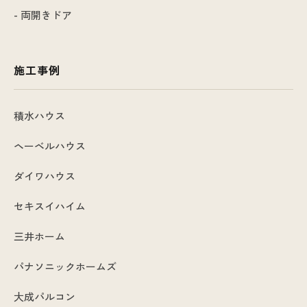
- 両開きドア
施工事例
積水ハウス
ヘーベルハウス
ダイワハウス
セキスイハイム
三井ホーム
パナソニックホームズ
大成パルコン