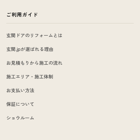
ご利用ガイド
玄関ドアのリフォームとは
玄関.jpが選ばれる理由
お見積もりから施工の流れ
施工エリア・施工体制
お支払い方法
保証について
ショウルーム