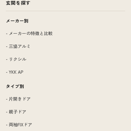
玄関を探す
メーカー別
- メーカーの特徴と比較
- 三協アルミ
- リクシル
- YKK AP
タイプ別
- 片開きドア
- 親子ドア
- 両袖FIXドア