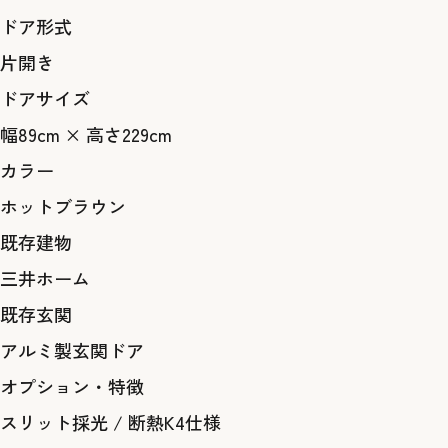
ドア形式
片開き
ドアサイズ
幅89cm × 高さ229cm
カラー
ホットブラウン
既存建物
三井ホーム
既存玄関
アルミ製玄関ドア
オプション・特徴
スリット採光
/
断熱K4仕様