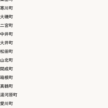
寒川町
大磯町
二宮町
中井町
大井町
松田町
山北町
開成町
箱根町
真鶴町
湯河原町
愛川町