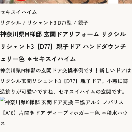
セキスイハイム
リクシル / リシェント3 D77型 / 親子
神奈川県M様邸 玄関ドアリフォーム リクシル
リシェント3【D77】親子ドア ハンドダウンチ
ェリー色 ＊セキスイハイム
神奈川県M様邸の玄関ドア交換事例です！新しいドアは
リクシル玄関リシェント3【D77】親子ドア。小窓に鋳
造飾りが可愛いですね、セキスイハイムの玄関です。