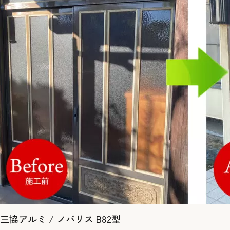
三協アルミ / ノバリス B82型