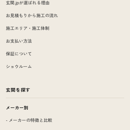
玄関.jpが選ばれる理由
お見積もりから施工の流れ
施工エリア・施工体制
お支払い方法
保証について
ショウルーム
玄関を探す
メーカー別
- メーカーの特徴と比較