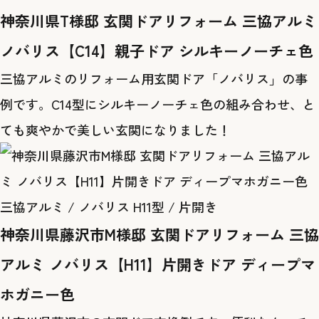
神奈川県T様邸 玄関ドアリフォーム 三協アルミ
ノバリス【C14】親子ドア シルキーノーチェ色
三協アルミのリフォーム用玄関ドア「ノバリス」の事
例です。C14型にシルキーノーチェ色の組み合わせ、と
ても爽やかで美しい玄関になりました！
三協アルミ / ノバリス H11型 / 片開き
神奈川県藤沢市M様邸 玄関ドアリフォーム 三協
アルミ ノバリス【H11】片開きドア ディープマ
ホガニー色