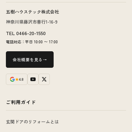
五樹ハウステック株式会社
神奈川県藤沢市善行1-16-9
TEL
0466-20-1550
電話対応：平日 10:00 〜 17:00
会社概要を見る
★
4.8
ご利用ガイド
玄関ドアのリフォームとは