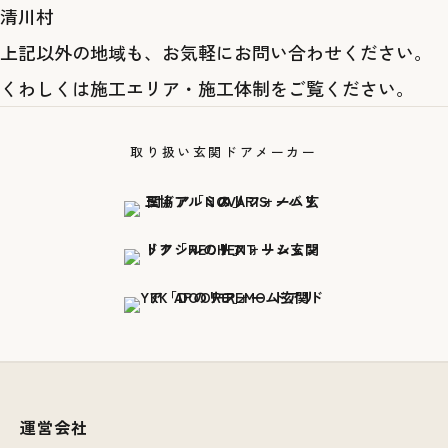
清川村
上記以外の地域も、お気軽にお問い合わせください。
くわしくは
施工エリア・施工体制
をご覧ください。
取り扱い玄関ドアメーカー
運営会社