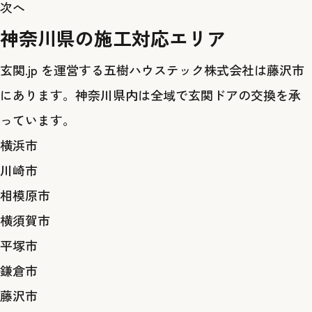
次へ
神奈川県の施工対応エリア
玄関.jp を運営する五樹ハウステック株式会社は藤沢市
にあります。神奈川県内は全域で玄関ドアの交換を承
っています。
横浜市
川崎市
相模原市
横須賀市
平塚市
鎌倉市
藤沢市