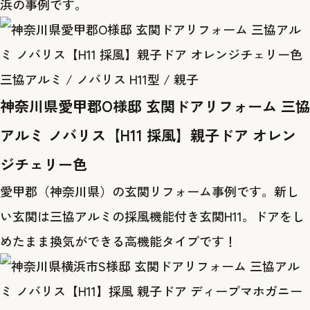
浜の事例です。
三協アルミ / ノバリス H11型 / 親子
神奈川県愛甲郡O様邸 玄関ドアリフォーム 三協
アルミ ノバリス【H11 採風】親子ドア オレン
ジチェリー色
愛甲郡（神奈川県）の玄関リフォーム事例です。新し
い玄関は三協アルミの採風機能付き玄関H11。ドアをし
めたまま換気ができる高機能タイプです！