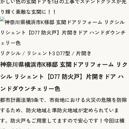
かしい色の玄関ドアを1日の工事でステンドグラスが光
り輝く素敵な玄関に！！
リクシル / リシェント3 D77型 / 片開き
神奈川県横浜市K様邸 玄関ドアリフォーム リク
シル リシェント【D77 防火戸】片開きドア ハ
ンドダウンチェリー色
都市計画法第9条で、市街地における火災の危険を防除
するため、防火地域と準防火地域が定められていま
す。防火戸もご用意してますので安心です！今回は横