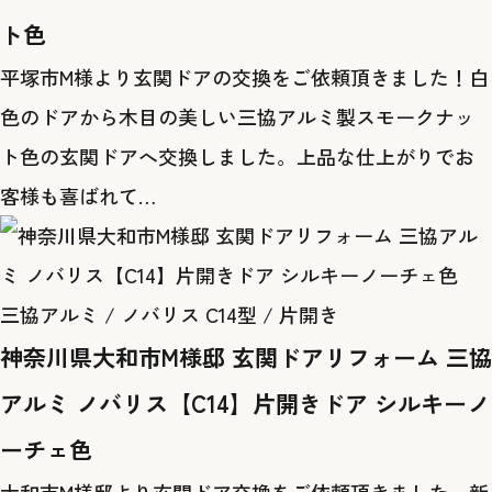
ト色
平塚市M様より玄関ドアの交換をご依頼頂きました！白
色のドアから木目の美しい三協アルミ製スモークナッ
ト色の玄関ドアへ交換しました。上品な仕上がりでお
客様も喜ばれて…
三協アルミ / ノバリス C14型 / 片開き
神奈川県大和市M様邸 玄関ドアリフォーム 三協
アルミ ノバリス【C14】片開きドア シルキーノ
ーチェ色