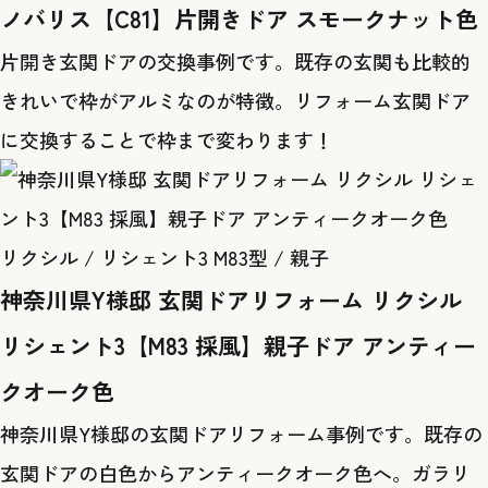
ノバリス【C81】片開きドア スモークナット色
片開き玄関ドアの交換事例です。既存の玄関も比較的
きれいで枠がアルミなのが特徴。リフォーム玄関ドア
に交換することで枠まで変わります！
リクシル / リシェント3 M83型 / 親子
神奈川県Y様邸 玄関ドアリフォーム リクシル
リシェント3【M83 採風】親子ドア アンティー
クオーク色
神奈川県Y様邸の玄関ドアリフォーム事例です。既存の
玄関ドアの白色からアンティークオーク色へ。ガラリ