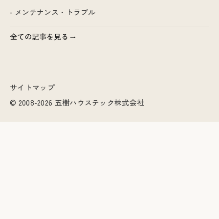
- メンテナンス・トラブル
全ての記事を見る
サイトマップ
© 2008-2026 五樹ハウステック株式会社