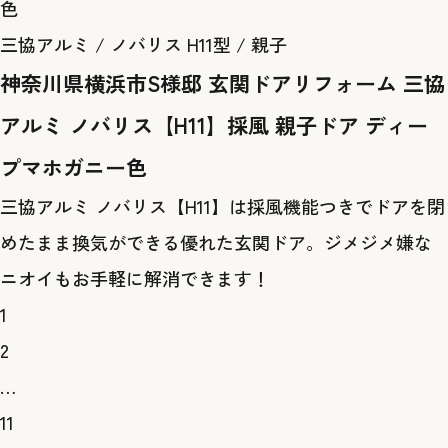
三協アルミ / ノバリス H11型 / 親子
神奈川県横浜市S様邸 玄関ドアリフォーム 三協
アルミ ノバリス【H11】採風 親子ドア ディー
プマホガニー色
三協アルミ ノバリス【H11】は採風機能つきでドアを閉
めたまま換気ができる優れた玄関ドア。ジメジメ嫌な
ニオイもお手軽に解消できます！
1
2
…
11