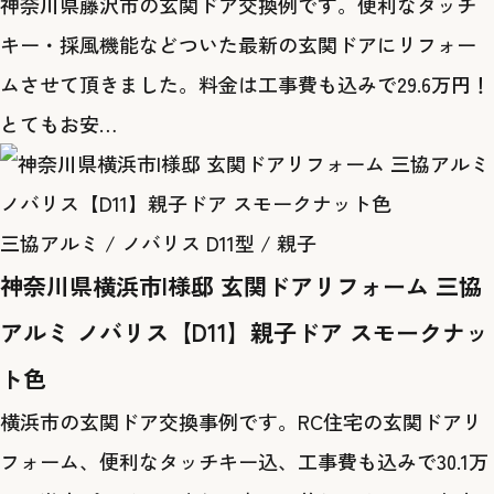
神奈川県藤沢市の玄関ドア交換例です。便利なタッチ
キー・採風機能などついた最新の玄関ドアにリフォー
ムさせて頂きました。料金は工事費も込みで29.6万円！
とてもお安…
三協アルミ / ノバリス D11型 / 親子
神奈川県横浜市I様邸 玄関ドアリフォーム 三協
アルミ ノバリス【D11】親子ドア スモークナッ
ト色
横浜市の玄関ドア交換事例です。RC住宅の玄関ドアリ
フォーム、便利なタッチキー込、工事費も込みで30.1万