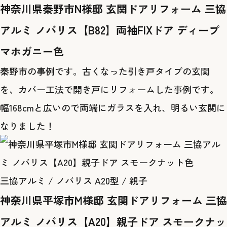
神奈川県秦野市N様邸 玄関ドアリフォーム 三協
アルミ ノバリス【B82】両袖FIXドア ディープ
マホガニー色
秦野市の事例です。古くなった引き戸タイプの玄関
を、カバー工法で開き戸にリフォームした事例です。
幅168cmと広いので両端にガラスを入れ、明るい玄関に
なりました！
三協アルミ / ノバリス A20型 / 親子
神奈川県平塚市M様邸 玄関ドアリフォーム 三協
アルミ ノバリス【A20】親子ドア スモークナッ