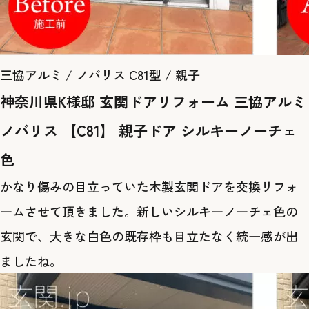
三協アルミ / ノバリス C81型 / 親子
神奈川県K様邸 玄関ドアリフォーム 三協アルミ
ノバリス 【C81】 親子ドア シルキーノーチェ
色
かなり傷みの目立っていた木製玄関ドアを交換リフォ
ームさせて頂きました。新しいシルキーノーチェ色の
玄関で、大きな白色の既存枠も目立たなく統一感が出
ましたね。