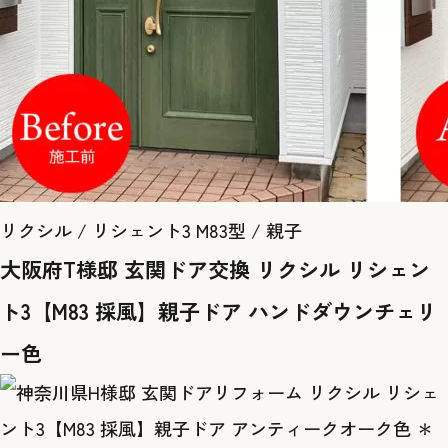
リクシル / リシェント3 M83型 / 親子
大阪府T様邸 玄関ドア交換 リクシル リシェン
ト3【M83 採風】親子ドア ハンドダウンチェリ
ー色