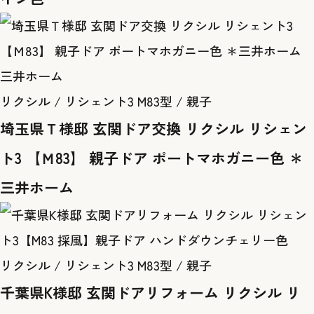
三井ホーム
リクシル / リシェント3 M83型 / 親子
埼玉県Ｔ様邸 玄関ドア交換 リクシル リシェン
ト3 【Ｍ83】 親子ドア ポートマホガニー色 ＊
三井ホーム
リクシル / リシェント3 M83型 / 親子
千葉県K様邸 玄関ドアリフォーム リクシル リ