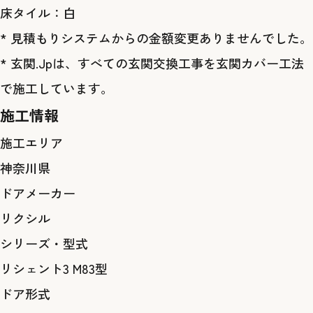
床タイル：白
* 見積もりシステムからの金額変更ありませんでした。
* 玄関.Jpは、すべての玄関交換工事を玄関カバー工法
で施工しています。
施工情報
施工エリア
神奈川県
ドアメーカー
リクシル
シリーズ・型式
リシェント3 M83型
ドア形式