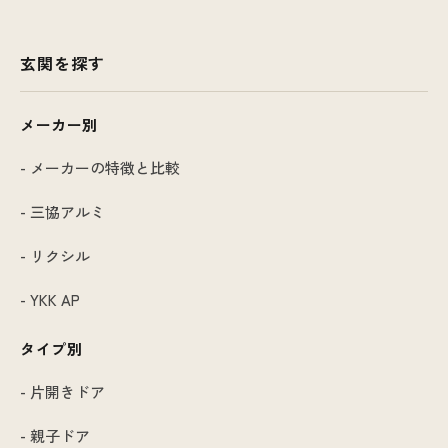
玄関を探す
メーカー別
- メーカーの特徴と比較
- 三協アルミ
- リクシル
- YKK AP
タイプ別
- 片開きドア
- 親子ドア