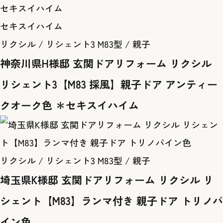
セキスイハイム
リクシル / リシェント3 M83型 / 親子
神奈川県H様邸 玄関ドアリフォーム リクシル
リシェント3【M83 採風】親子ドア アンティー
クオーク色 ＊セキスイハイム
リクシル / リシェント3 M83型 / 親子
埼玉県K様邸 玄関ドアリフォーム リクシル リ
シェント【M83】ランマ付き 親子ドア トリノパ
イン色