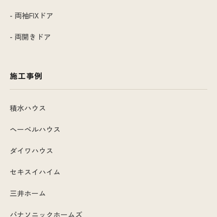
- 両袖FIXドア
- 両開きドア
施工事例
積水ハウス
ヘーベルハウス
ダイワハウス
セキスイハイム
三井ホーム
パナソニックホームズ