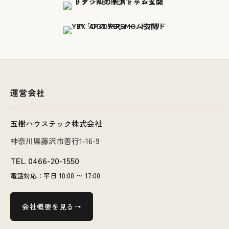
運営会社
五樹ハウステック株式会社
神奈川県藤沢市善行1-16-9
TEL
0466-20-1550
電話対応：平日 10:00 〜 17:00
会社概要を見る