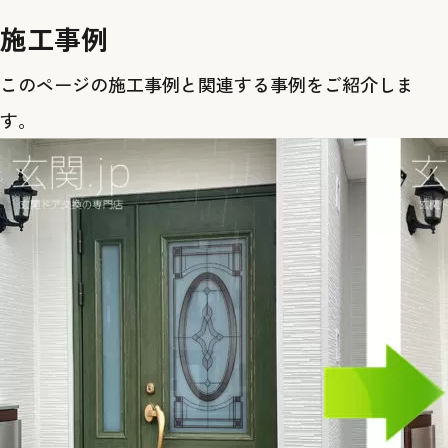
施工事例
このページの施工事例と関連する事例をご紹介しま
す。