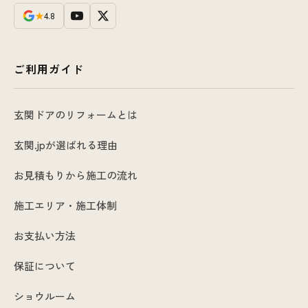
★
4.8
ご利用ガイド
玄関ドアのリフォームとは
玄関.jpが選ばれる理由
お見積もりから施工の流れ
施工エリア・施工体制
お支払い方法
保証について
ショウルーム