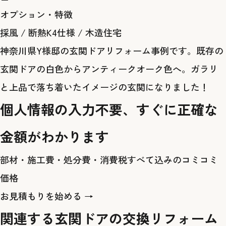
オプション・特徴
採風
/
断熱K4仕様
/
木造住宅
神奈川県Y様邸の玄関ドアリフォーム事例です。既存の
玄関ドアの白色からアンティークオーク色へ。ガラリ
と上品で落ち着いたイメージの玄関になりました！
個人情報の入力不要、すぐに正確な
金額がわかります
部材・施工費・処分費・消費税すべて込みのコミコミ
価格
お見積もりを始める →
関連する玄関ドアの交換リフォーム