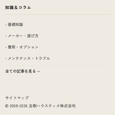
知識＆コラム
- 基礎知識
- メーカー・選び方
- 費用・オプション
- メンテナンス・トラブル
全ての記事を見る
サイトマップ
© 2008-2026 五樹ハウステック株式会社