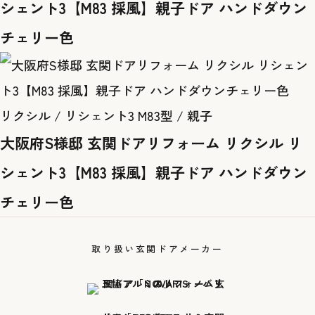
シェント3【M83 採風】親子ドア ハンドダウン
チェリー色
リクシル / リシェント3 M83型 / 親子
大阪府S様邸 玄関ドアリフォーム リクシル リ
シェント3【M83 採風】親子ドア ハンドダウン
チェリー色
取り扱い玄関ドアメーカー