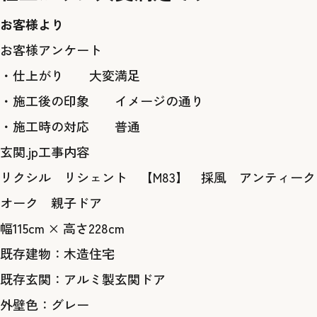
お客様より
お客様アンケート
・仕上がり 大変満足
・施工後の印象 イメージの通り
・施工時の対応 普通
玄関.jp工事内容
リクシル リシェント 【M83】 採風 アンティーク
オーク 親子ドア
幅115cm × 高さ228cm
既存建物：木造住宅
既存玄関：アルミ製玄関ドア
外壁色：グレー