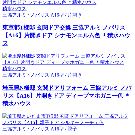
積水ハウス
三協アルミ / ノバリス A16型 / 片開き
東京都T様邸 玄関ドア交換 三協アルミ ノバリス
【A16】片開きドア シナモンエルム色 ＊積水ハウ
ス
積水ハウス
三協アルミ / ノバリス A16型 / 片開き
埼玉県N様邸 玄関ドアリフォーム 三協アルミ ノバ
リス【A16】片開きドア ディープマホガニー色 ＊
積水ハウス
三協アルミ / ノバリス A16型 / 親子