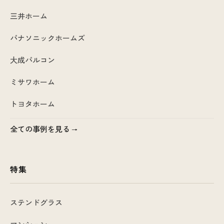
三井ホーム
パナソニックホームズ
大成パルコン
ミサワホーム
トヨタホーム
全ての事例を見る
特集
ステンドグラス