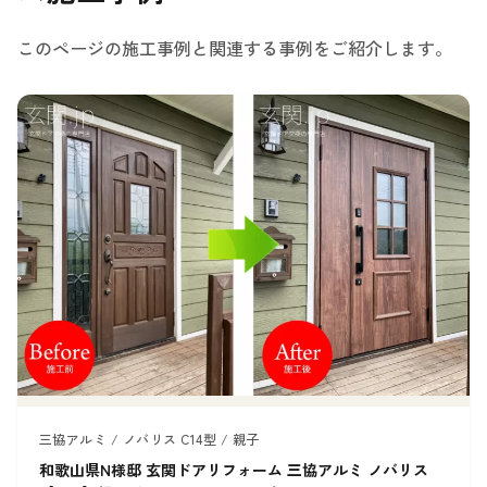
このページの施工事例と関連する事例をご紹介します。
三協アルミ / ノバリス C14型 / 親子
和歌山県N様邸 玄関ドアリフォーム 三協アルミ ノバリス