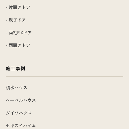
- 片開きドア
- 親子ドア
- 両袖FIXドア
- 両開きドア
施工事例
積水ハウス
ヘーベルハウス
ダイワハウス
セキスイハイム