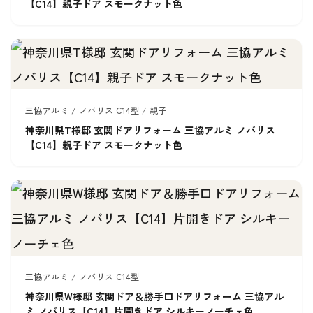
【C14】親子ドア スモークナット色
三協アルミ / ノバリス C14型 / 親子
神奈川県T様邸 玄関ドアリフォーム 三協アルミ ノバリス
【C14】親子ドア スモークナット色
三協アルミ / ノバリス C14型
神奈川県W様邸 玄関ドア＆勝手口ドアリフォーム 三協アル
ミ ノバリス【C14】片開きドア シルキーノーチェ色