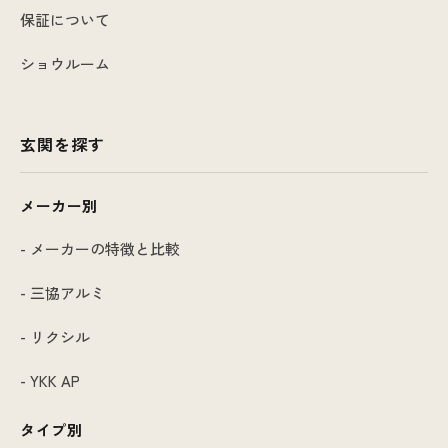
保証について
ショウルーム
玄関を探す
メーカー別
- メーカーの特徴と比較
- 三協アルミ
- リクシル
- YKK AP
タイプ別