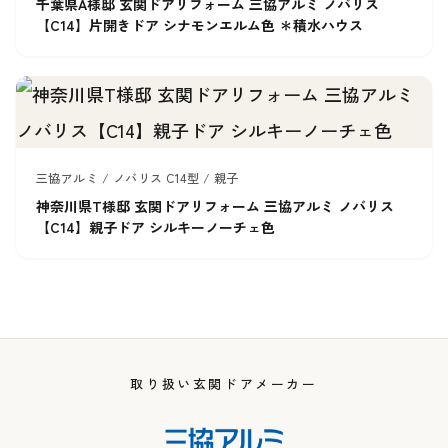
千葉県A様邸 玄関ドアリフォーム 三協アルミ ノバリス
【C14】片開きドア シナモンエルム色 ＊積水ハウス
三協アルミ / ノバリス C14型 / 親子
神奈川県T様邸 玄関ドアリフォーム 三協アルミ ノバリス
【C14】親子ドア シルキーノーチェ色
取り扱い玄関ドアメーカー