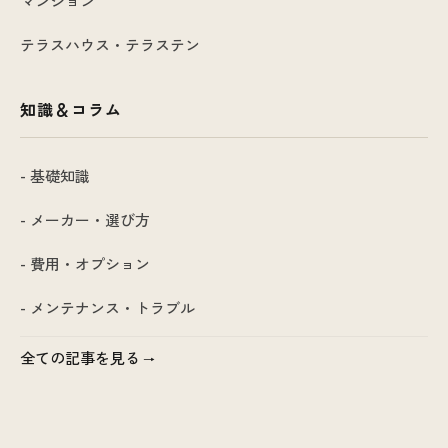
マンション
テラスハウス・テラステン
知識＆コラム
- 基礎知識
- メーカー・選び方
- 費用・オプション
- メンテナンス・トラブル
全ての記事を見る