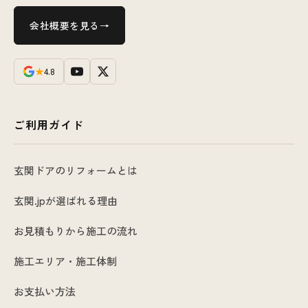
会社概要を見る
★
4.8
ご利用ガイド
玄関ドアのリフォームとは
玄関.jpが選ばれる理由
お見積もりから施工の流れ
施工エリア・施工体制
お支払い方法