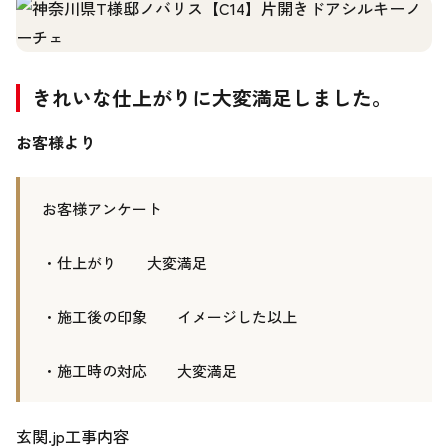
きれいな仕上がりに大変満足しました。
お客様より
お客様アンケート
・仕上がり 大変満足
・施工後の印象 イメージした以上
・施工時の対応 大変満足
玄関.jp工事内容