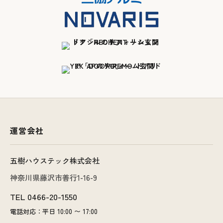
運営会社
五樹ハウステック株式会社
神奈川県藤沢市善行1-16-9
TEL
0466-20-1550
電話対応：平日 10:00 〜 17:00