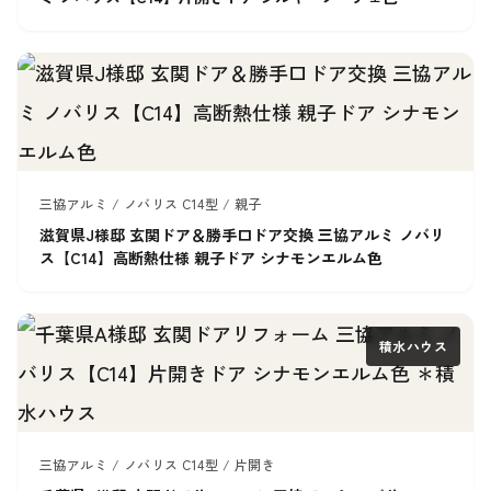
三協アルミ / ノバリス C14型 / 親子
滋賀県J様邸 玄関ドア＆勝手口ドア交換 三協アルミ ノバリ
ス【C14】高断熱仕様 親子ドア シナモンエルム色
積水ハウス
三協アルミ / ノバリス C14型 / 片開き