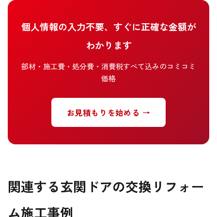
個人情報の入力不要、すぐに正確な金額が
わかります
部材・施工費・処分費・消費税すべて込みのコミコミ
価格
お見積もりを始める →
関連する玄関ドアの交換リフォー
ム施工事例