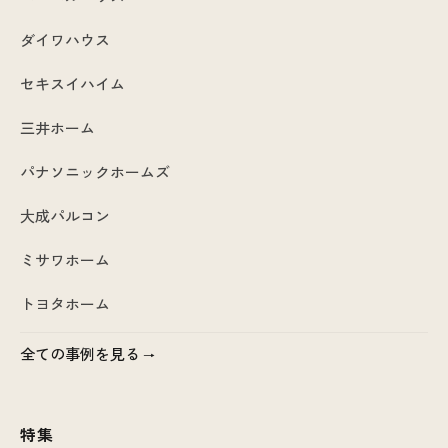
ダイワハウス
セキスイハイム
三井ホーム
パナソニックホームズ
大成パルコン
ミサワホーム
トヨタホーム
全ての事例を見る
特集