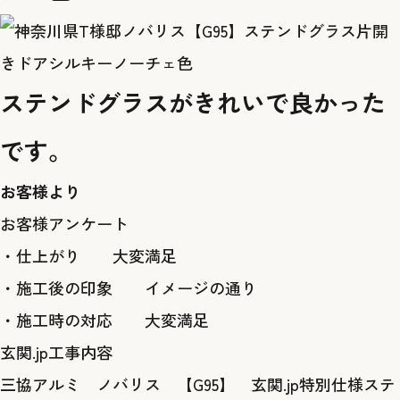
ステンドグラスがきれいで良かった
です。
お客様より
お客様アンケート
・仕上がり 大変満足
・施工後の印象 イメージの通り
・施工時の対応 大変満足
玄関.jp工事内容
三協アルミ ノバリス 【G95】 玄関.jp特別仕様ステ