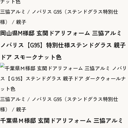
三協アルミ / ノバリス G95（ステンドグラス特別仕
様） / 親子
岡山県M様邸 玄関ドアリフォーム 三協アルミ
ノバリス【G95】特別仕様ステンドグラス 親子
ドア スモークナット色
三協アルミ / ノバリス G95（ステンドグラス特別仕
様） / 親子
千葉県Ｍ様邸 玄関ドアリフォーム 三協アルミ