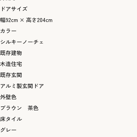
ドアサイズ
幅92cm × 高さ204cm
カラー
シルキーノーチェ
既存建物
木造住宅
既存玄関
アルミ製玄関ドア
外壁色
ブラウン 茶色
床タイル
グレー