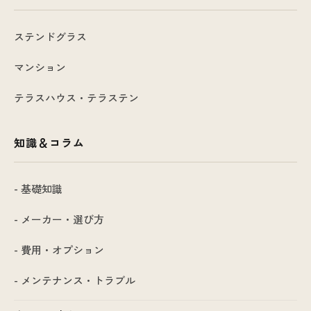
ステンドグラス
マンション
テラスハウス・テラステン
知識＆コラム
- 基礎知識
- メーカー・選び方
- 費用・オプション
- メンテナンス・トラブル