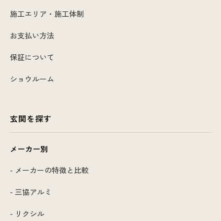
施工エリア・施工体制
お支払い方法
保証について
ショウルーム
玄関を探す
メーカー別
- メーカーの特徴と比較
- 三協アルミ
- リクシル