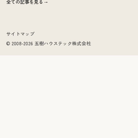
全ての記事を見る
サイトマップ
© 2008-2026 五樹ハウステック株式会社