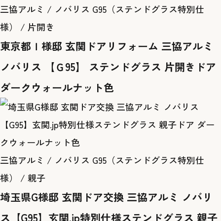
三協アルミ / ノバリス G95（ステンドグラス特別仕
様） / 片開き
東京都Ｉ様邸 玄関ドアリフォーム 三協アルミ
ノバリス 【Ｇ95】 ステンドグラス 片開きドア
ダークウォールナット色
三協アルミ / ノバリス G95（ステンドグラス特別仕
様） / 親子
埼玉県G様邸 玄関ドア交換 三協アルミ ノバリ
ス【G95】玄関.jp特別仕様ステンドグラス 親子