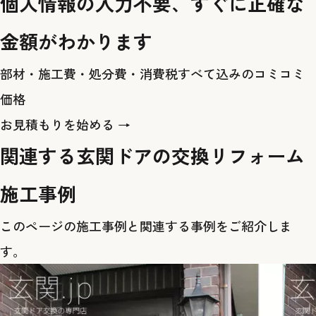
個人情報の入力不要、すぐに正確な
金額がわかります
部材・施工費・処分費・消費税すべて込みのコミコミ
価格
お見積もりを始める →
関連する玄関ドアの交換リフォーム
施工事例
このページの施工事例と関連する事例をご紹介しま
す。