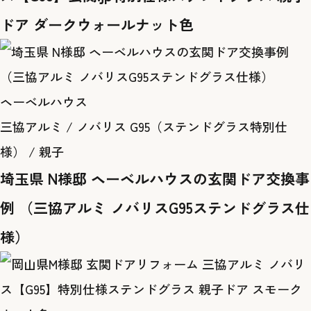
ドア ダークウォールナット色
ヘーベルハウス
三協アルミ / ノバリス G95（ステンドグラス特別仕
様） / 親子
埼玉県 N様邸 ヘーベルハウスの玄関ドア交換事
例 （三協アルミ ノバリスG95ステンドグラス仕
様）