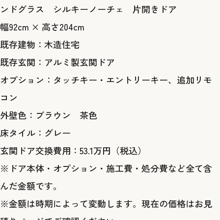
ンドグラス シルキーノーチェ 片開きドア
幅92cm × 高さ204cm
既存建物：木造住宅
既存玄関：アルミ製玄関ドア
オプション：タッチキー・エントリーキー、追加リモ
コン
外壁色：ブラウン 茶色
床タイル：グレー
玄関ドア交換費用：53.1万円
（税込）
※ドア本体・オプション・施工費・処分費など全て含
んだ金額です。
※金額は時期によって変動します。現在の価格は
お見