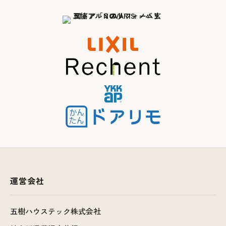
運営会社
五樹ハウステック株式会社