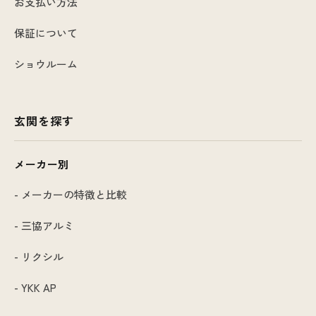
お支払い方法
保証について
ショウルーム
玄関を探す
メーカー別
- メーカーの特徴と比較
- 三協アルミ
- リクシル
- YKK AP