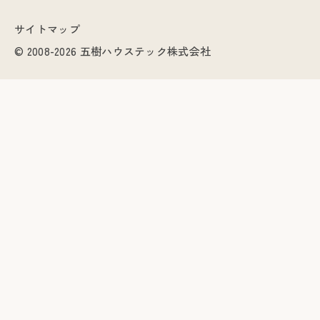
サイトマップ
© 2008-2026 五樹ハウステック株式会社