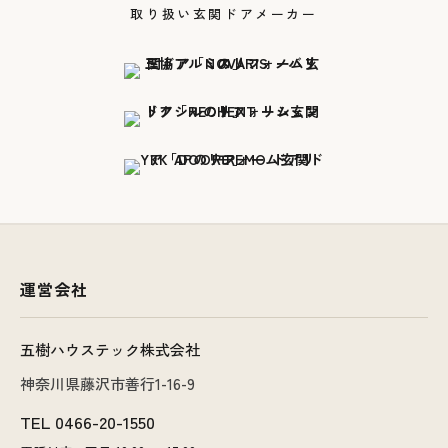
取り扱い玄関ドアメーカー
運営会社
五樹ハウステック株式会社
神奈川県藤沢市善行1-16-9
TEL
0466-20-1550