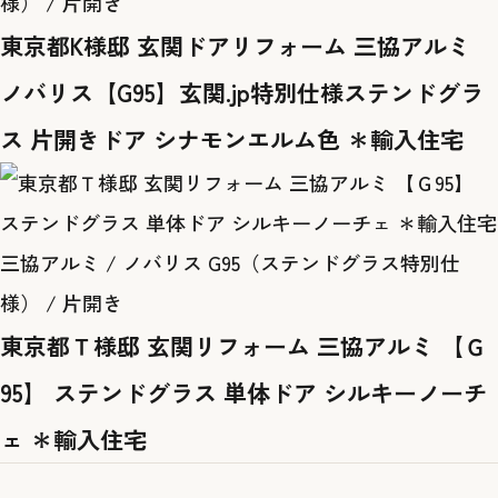
様） / 片開き
東京都K様邸 玄関ドアリフォーム 三協アルミ
ノバリス【G95】玄関.jp特別仕様ステンドグラ
ス 片開きドア シナモンエルム色 ＊輸入住宅
三協アルミ / ノバリス G95（ステンドグラス特別仕
様） / 片開き
東京都Ｔ様邸 玄関リフォーム 三協アルミ 【Ｇ
95】 ステンドグラス 単体ドア シルキーノーチ
ェ ＊輸入住宅