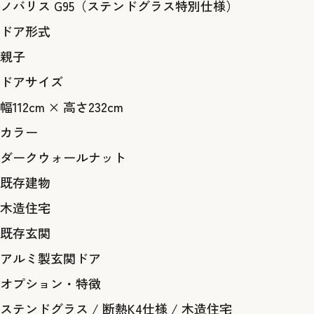
ノバリス G95（ステンドグラス特別仕様）
ドア形式
親子
ドアサイズ
幅112cm × 高さ232cm
カラー
ダークウォールナット
既存建物
木造住宅
既存玄関
アルミ製玄関ドア
オプション・特徴
ステンドグラス
/
断熱K4仕様
/
木造住宅