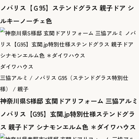
ノバリス【Ｇ95】ステンドグラス 親子ドア シ
ルキーノーチェ色
ダイワハウス
三協アルミ / ノバリス G95（ステンドグラス特別仕
様） / 親子
神奈川県S様邸 玄関ドアリフォーム 三協アルミ
ノバリス【G95】玄関.jp特別仕様ステンドグラ
ス 親子ドア シナモンエルム色 ＊ダイワハウス