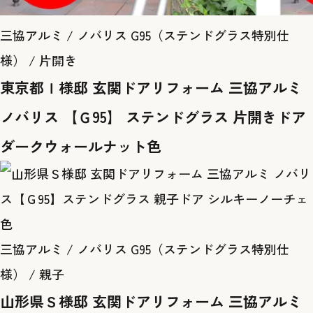
三協アルミ / ノバリス G95（ステンドグラス特別仕
様） / 片開き
東京都Ｉ様邸 玄関ドアリフォーム 三協アルミ
ノバリス 【Ｇ95】 ステンドグラス 片開きドア
ダークウォールナット色
三協アルミ / ノバリス G95（ステンドグラス特別仕
様） / 親子
山形県Ｓ様邸 玄関ドアリフォーム 三協アルミ