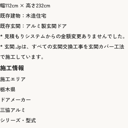
幅112cm × 高さ232cm
既存建物：木造住宅
既存玄関：アルミ製玄関ドア
* 見積もりシステムからの金額変更ありませんでした。
* 玄関.Jpは、すべての玄関交換工事を玄関カバー工法
で施工しています。
施工情報
施工エリア
栃木県
ドアメーカー
三協アルミ
シリーズ・型式