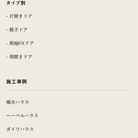
タイプ別
- 片開きドア
- 親子ドア
- 両袖FIXドア
- 両開きドア
施工事例
積水ハウス
ヘーベルハウス
ダイワハウス