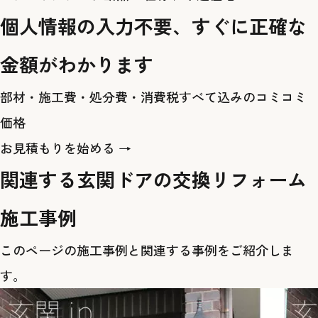
個人情報の入力不要、すぐに正確な
金額がわかります
部材・施工費・処分費・消費税すべて込みのコミコミ
価格
お見積もりを始める →
関連する玄関ドアの交換リフォーム
施工事例
このページの施工事例と関連する事例をご紹介しま
す。