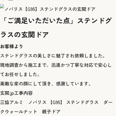
「ご満足いただいた点」ステンドグ
ラスの玄関ドア
お客様より
ステンドグラスの美しさに魅了され依頼しました。
現地調査から施工まで、迅速かつ丁寧な対応で安心し
てお任せしました。
素敵な家の顔にして頂き、感謝しています。
玄関.jp工事内容
三協アルミ ノバリス 【G95】 ステンドグラス ダー
クウォールナット 親子ドア