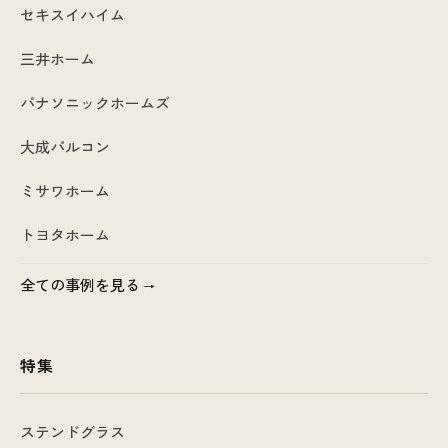
セキスイハイム
三井ホーム
パナソニックホームズ
大成パルコン
ミサワホーム
トヨタホーム
全ての事例を見る
特集
ステンドグラス