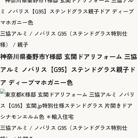
三協アルミ / ノバリス G95（ステンドグラス特別仕
様） / 親子
神奈川県秦野市Y様邸 玄関ドアリフォーム 三協
アルミ ノバリス【G95】ステンドグラス親子ド
ア ディープマホガニー色
三協アルミ / ノバリス G95（ステンドグラス特別仕