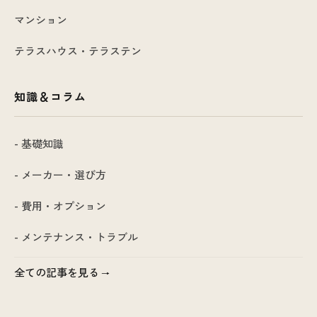
マンション
テラスハウス・テラステン
知識＆コラム
- 基礎知識
- メーカー・選び方
- 費用・オプション
- メンテナンス・トラブル
全ての記事を見る